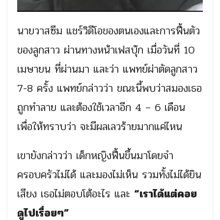
นายวาสซีม แชร์วิดีโอของตนเองและการฟื้นตัว
ของลูกสาว ผ่านทางหน้าเฟสบุ๊ก เมื่อวันที่ 10
เมษายน ที่ผ่านมา และว่า แพทย์ผ่าตัดลูกสาว
7-8 ครั้ง แพทย์กล่าวว่า ขณะนี้พบว่าสมองเธอ
ถูกทำลาย และต้องใช้เวลาอีก 4 – 6 เดือน
เพื่อให้ทราบว่า จะมีผลเลวร้ายมากแค่ไหน
เขายังกล่าวว่า เด็กหญิงฟื้นขึ้นมาโดยจำ
ครอบครัวไม่ได้ และมองไม่เห็น รวมทั้งไม่ได้ยิน
เสียง เธอไม่ตอบโต้อะไร และ
“เราได้แต่คอย
ดูไปเรื่อยๆ”