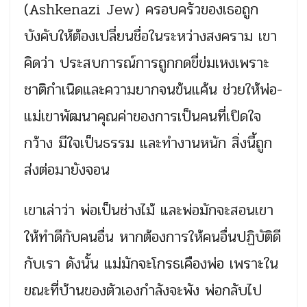
(Ashkenazi Jew) ครอบครัวของเธอถูก
บังคับให้ต้องเปลี่ยนชื่อในระหว่างสงคราม เขา
คิดว่า ประสบการณ์การถูกกดขี่ข่มเหงเพราะ
ชาติกำเนิดและความยากจนข้นแค้น ช่วยให้พ่อ-
แม่เขาพัฒนาคุณค่าของการเป็นคนที่เปิดใจ
กว้าง มีใจเป็นธรรม และทำงานหนัก สิ่งนี้ถูก
ส่งต่อมายังจอน
เขาเล่าว่า พ่อเป็นช่างไม้ และพ่อมักจะสอนเขา
ให้ทำดีกับคนอื่น หากต้องการให้คนอื่นปฏิบัติดี
กับเรา ดังนั้น แม่มักจะโกรธเคืองพ่อ เพราะใน
ขณะที่บ้านของตัวเองกำลังจะพัง พ่อกลับไป