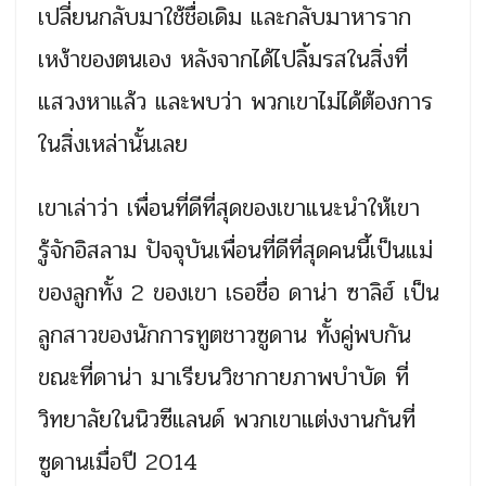
เปลี่ยนกลับมาใช้ชื่อเดิม และกลับมาหาราก
เหง้าของตนเอง หลังจากได้ไปลิ้มรสในสิ่งที่
แสวงหาแล้ว และพบว่า พวกเขาไม่ได้ต้องการ
ในสิ่งเหล่านั้นเลย
เขาเล่าว่า เพื่อนที่ดีที่สุดของเขาแนะนำให้เขา
รู้จักอิสลาม ปัจจุบันเพื่อนที่ดีที่สุดคนนี้เป็นแม่
ของลูกทั้ง 2 ของเขา เธอชื่อ ดาน่า ซาลิฮ์ เป็น
ลูกสาวของนักการทูตชาวซูดาน ทั้งคู่พบกัน
ขณะที่ดาน่า มาเรียนวิชากายภาพบำบัด ที่
วิทยาลัยในนิวซีแลนด์ พวกเขาแต่งงานกันที่
ซูดานเมื่อปี 2014