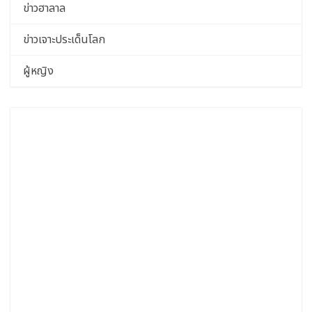
ข่าวฮาลาล
ข่าวเจาะประเด็นโลก
ผู้หญิง