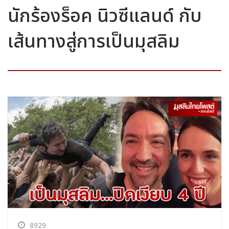
นักร้องร็อค นิวซีแลนด์ กับ
เส้นทางสู่การเป็นมุสลิม
8929