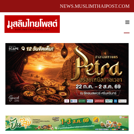
NEWS.MUSLIMTHAIPOST.COM