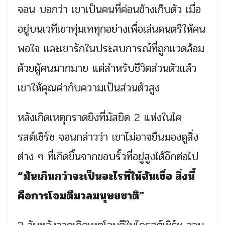
จอน บอกว่า เขาเป็นคนที่ค่อนข้างเก็บตัว เมื่อ
อยู่บนเวทีเขาทุ่มเททุกอย่างเพื่อเล่นดนตรีให้คน
พอใจ และเขารักในประสบการณ์ที่ถูกแวดล้อม
ด้วยผู้คนมากมาย แต่สำหรับชีวิตส่วนตัวแล้ว
เขาให้คุณค่ากับความเป็นส่วนตัวสูง
หลังเกิดเหตุกราดยิงที่มัสยิด 2 แห่งในไค
รสต์เชิร์ช จอนกล่าวว่า เขาไม่อาจยืนมองดูสิ่ง
ต่าง ๆ ที่เกิดขึ้นจากขอบรั้วที่อยู่สูงได้อีกต่อไป
“มันเกินกว่าจะเป็นอะไรที่ให้ฉันเชื่อ สิ่งนี้
คือการโจมตีมวลมนุษยชาติ”