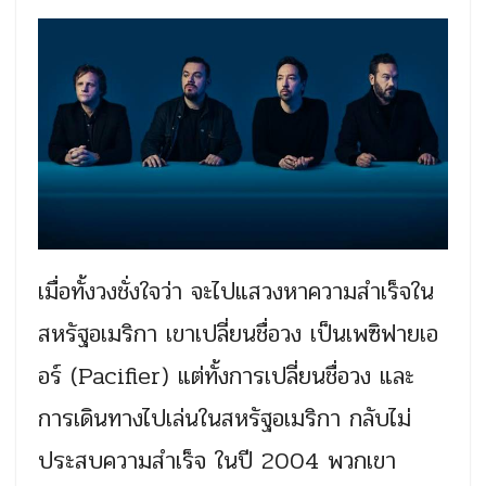
เมื่อทั้งวงชั่งใจว่า จะไปแสวงหาความสำเร็จใน
สหรัฐอเมริกา เขาเปลี่ยนชื่อวง เป็นเพซิฟายเอ
อร์ (Pacifier) แต่ทั้งการเปลี่ยนชื่อวง และ
การเดินทางไปเล่นในสหรัฐอเมริกา กลับไม่
ประสบความสำเร็จ ในปี 2004 พวกเขา