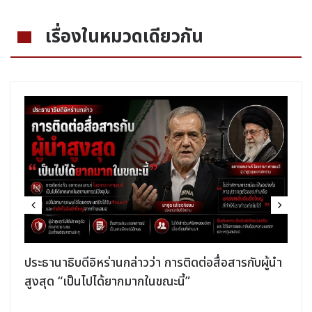
เรื่องในหมวดเดียวกัน
ประธานาธิบดีอิหร่านกล่าวว่า การติดต่อสื่อสารกับผู้นำ
สูงสุด “เป็นไปได้ยากมากในขณะนี้”