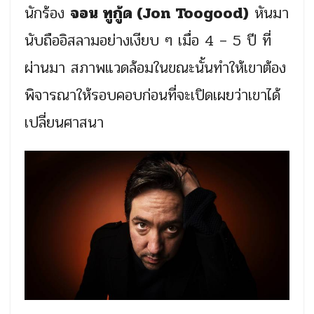
นักร้อง
จอน ทูกู้ด (Jon Toogood)
หันมา
นับถืออิสลามอย่างเงียบ ๆ เมื่อ 4 – 5 ปี ที่
ผ่านมา สภาพแวดล้อมในขณะนั้นทำให้เขาต้อง
พิจารณาให้รอบคอบก่อนที่จะเปิดเผยว่าเขาได้
เปลี่ยนศาสนา