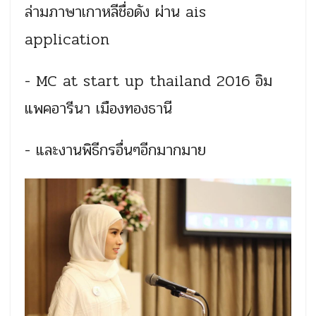
ล่ามภาษาเกาหลีชื่อดัง ผ่าน ais
application
- MC at start up thailand 2016 อิม
แพคอารีนา เมืองทองธานี
- และงานพิธีกรอื่นๆอีกมากมาย