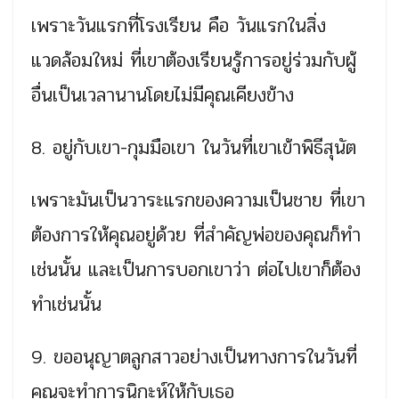
เพราะวันแรกที่โรงเรียน คือ วันแรกในสิ่ง
แวดล้อมใหม่ ที่เขาต้องเรียนรู้การอยู่ร่วมกับผู้
อื่นเป็นเวลานานโดยไม่มีคุณเคียงข้าง
8. อยู่กับเขา-กุมมือเขา ในวันที่เขาเข้าพิธีสุนัต
เพราะมันเป็นวาระแรกของความเป็นชาย ที่เขา
ต้องการให้คุณอยู่ด้วย ที่สำคัญพ่อของคุณก็ทำ
เช่นนั้น และเป็นการบอกเขาว่า ต่อไปเขาก็ต้อง
ทำเช่นนั้น
9. ขออนุญาตลูกสาวอย่างเป็นทางการในวันที่
คุณจะทำการนิกะห์ให้กับเธอ