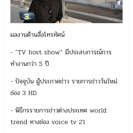
ผลงานด้านสื่อโทรทัศน์
- “TV host show” มีประสบการณ์การ
ทำงานกว่า 5 ปี
- ปัจจุบัน ผู้ประกาศข่าว รายการข่าววันใหม่
ช่อง 3 HD
- พิธีกรรายการข่าวต่างประเทศ
world
trend ทางช่อง voice tv 21