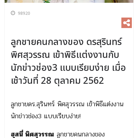
98920
ลูกชายคนกลางของ ดรสุรินทร์
พิศสุวรรณ เข้าพิธีแต่งงานกับ
นักข่าวช่อง3 แบบเรียบง่าย เมื่อ
เช้าวันที่ 28 ตุลาคม 2562
ลูกชายดร.สุรินทร์ พิศสุวรรณ เข้าพิธีแต่งงาน
นักข่าวช่อง3 แบบเรียบง่าย!
ฮุสนี่ พิศสุวรรณ
ลูกชายคนกลางของ