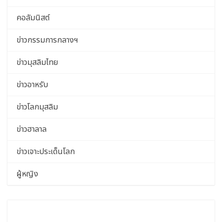
คอลัมนิสต์
ข่าวกรรมการกลางฯ
ข่าวมุสลิมไทย
ข่าวอาหรับ
ข่าวโลกมุสลิม
ข่าวฮาลาล
ข่าวเจาะประเด็นโลก
ผู้หญิง