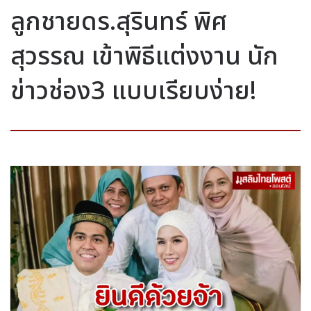
ลูกชายดร.สุรินทร์ พิศ
สุวรรณ เข้าพิธีแต่งงาน นัก
ข่าวช่อง3 แบบเรียบง่าย!