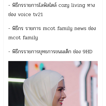
- พิธีกรรายการไลฟ์สไตล์ cozy living ทาง
ช่อง voice tv21
- พิธีกร รายการ mcot family news ช่อง
mcot family
- พิธีกรรายการยุทธการขนมเด็ก
ช่อง 9HD