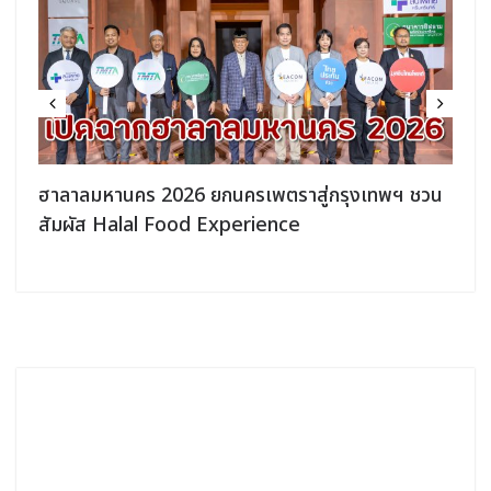
ฮาลาลมหานคร 2026 ยกนครเพตราสู่กรุงเทพฯ ชวน
สัมผัส Halal Food Experience