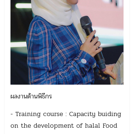
ผลงานด้านพิธีกร
- Training course : Capacity buiding
on the development of halal Food