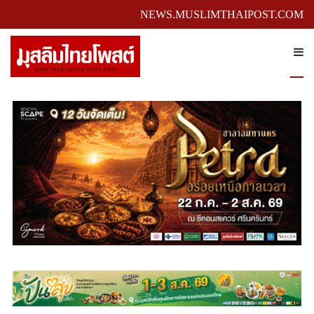
NEWS.MUSLIMTHAIPOST.COM