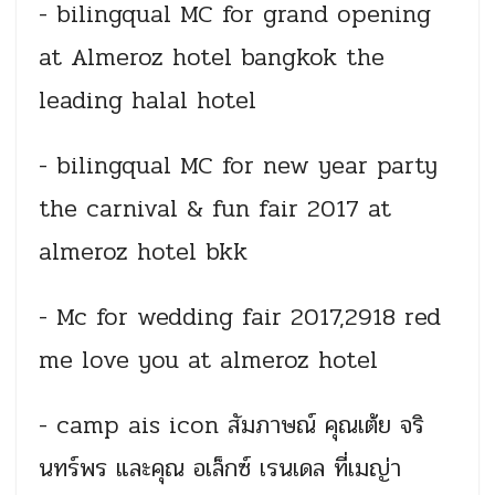
- bilingqual MC for grand opening
at Almeroz hotel bangkok the
leading halal hotel
- bilingqual MC for new year party
the carnival & fun fair 2017 at
almeroz hotel bkk
- Mc for wedding fair 2017,2918 red
me love you at almeroz hotel
- camp ais icon สัมภาษณ์ คุณเต้ย จริ
นทร์พร และคุณ อเล็กซ์ เรนเดล ที่เมญ่า