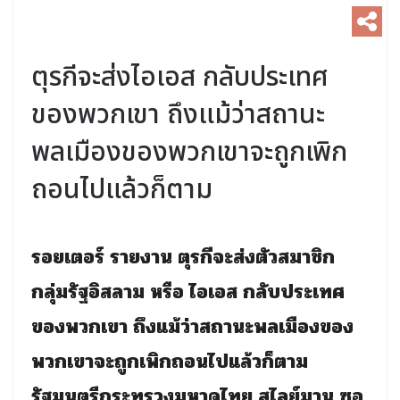
ตุรกีจะส่งไอเอส กลับประเทศ
ของพวกเขา ถึงแม้ว่าสถานะ
พลเมืองของพวกเขาจะถูกเพิก
ถอนไปแล้วก็ตาม
รอยเตอร์ รายงาน ตุรกีจะส่งตัวสมาชิก
กลุ่มรัฐอิสลาม หรือ ไอเอส กลับประเทศ
ของพวกเขา ถึงแม้ว่าสถานะพลเมืองของ
พวกเขาจะถูกเพิกถอนไปแล้วก็ตาม
รัฐมนตรีกระทรวงมหาดไทย สุไลย์มาน ซอ