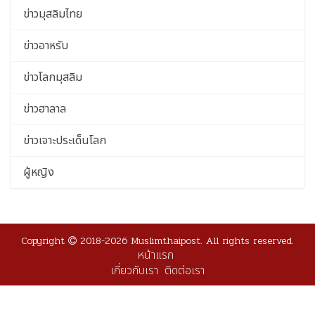
ข่าวมุสลิมไทย
ข่าวอาหรับ
ข่าวโลกมุสลิม
ข่าวฮาลาล
ข่าวเจาะประเด็นโลก
ผู้หญิง