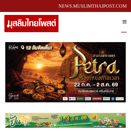
NEWS.MUSLIMTHAIPOST.COM