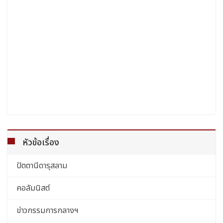
หัวข้อเรื่อง
ปัตตานีดารุสลาม
คอลัมนิสต์
ข่าวกรรมการกลางฯ