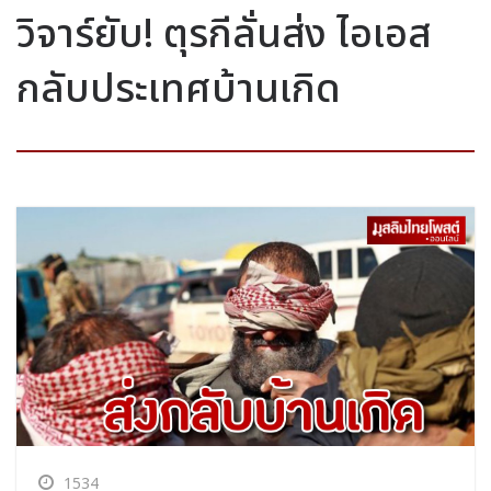
วิจาร์ยับ! ตุรกีลั่นส่ง ไอเอส
กลับประเทศบ้านเกิด
1534