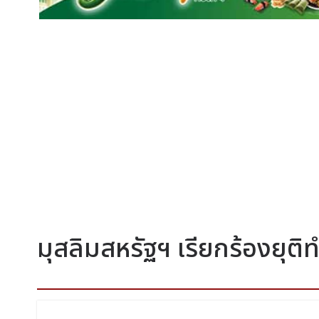
มุสลิมสหรัฐฯ เรียกร้องยุต