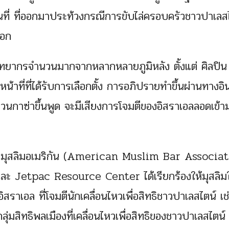
้นที่ ที่ออกมาประท้วงกรณีการขับไล่ครอบครัวชาวปาเลส
ออก
กวิทยากรจำนวนมากจากหลากหลายภูมิหลัง ตั้งแต่ ศิลปิน
้าที่ที่ได้รับการเลือกตั้ง การอภิปรายทำขึ้นผ่านทางอิ
นฉนวนกาซ่าขึ้นพูด จะมีเสียงการโจมตีของอิสราเอลลอดเข้า
ยมุสลิมอเมริกัน (American Muslim Bar Associat
และ Jetpac Resource Center ได้เรียกร้องให้มุสลิม
สราเอล ที่โจมตีนักเคลื่อนไหวเพื่อสิทธิชาวปาเลสไตน์ เช
มสิทธิพลเมืองที่เคลื่อนไหวเพื่อสิทธิของชาวปาเลสไตน์ 