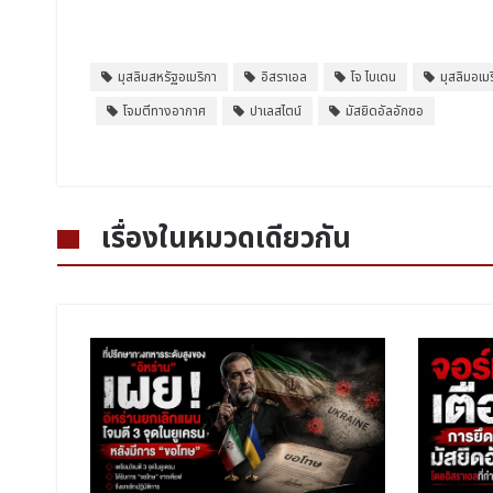
มุสลิมสหรัฐอเมริกา
อิสราเอล
โจ ไบเดน
มุสลิมอเมร
โจมตีทางอากาศ
ปาเลสไตน์
มัสยิดอัลอักซอ
เรื่องในหมวดเดียวกัน