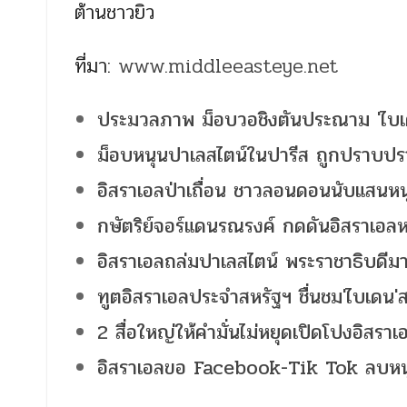
ต้านชาวยิว
ที่มา:
www.middleeasteye.net
ประมวลภาพ ม็อบวอชิงตันประณาม 'ไบเด
ม็อบหนุนปาเลสไตน์ในปารีส ถูกปราบปรา
อิสราเอลป่าเถื่อน ชาวลอนดอนนับแสนหน
กษัตริย์จอร์แดนรณรงค์ กดดันอิสราเอลห
อิสราเอลถล่มปาเลสไตน์ พระราชาธิบดีม
ทูตอิสราเอลประจำสหรัฐฯ ชื่นชม'ไบเดน'ส
2 สื่อใหญ่ให้คำมั่นไม่หยุดเปิดโปงอิสราเ
อิสราเอลขอ Facebook-Tik Tok ลบหน