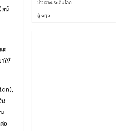
ข่าวเจาะประเด็นโลก
ไตน์
ผู้หญิง
นเต
มาให้
ion),
ใน
่น
ต่อ