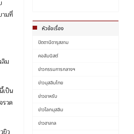
ย
ามที่
หัวข้อเรื่อง
ปัตตานีดารุสลาม
คอลัมนิสต์
ฉลิม
ข่าวกรรมการกลางฯ
ข่าวมุสลิมไทย
้เป็น
ข่าวอาหรับ
กจรวด
ข่าวโลกมุสลิม
ข่าวฮาลาล
วยิว