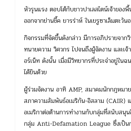
หัวรุนแรง ตอบโต้กับชาวปาเลสไตน์เจ้าของพื
ออกจากย่านชี้ค ยารร่าห์ ในเยรูซาเล็มตะวัน
กิจกรรมที่จัดขึ้นดังกล่าว มีการอภิปรายจา
ทนายความ วิศวกร ไปจนถึงผู้จัดงาน และเจ้าหน
อร์เน็ท ดังนั้น เมื่อมีวิทยากรที่ประจำอยู่ใ
ได้ยินด้วย
ผู้ร่วมจัดงาน อาทิ AMP, สมาคมนักกฎหมา
สภาความสัมพันธ์อเมริกัน-อิสลาม (CAIR) 
อเมริกาต่อต้านการทำงานกับกลุ่มที่สนับสนุนอิ
กลุ่ม Anti-Defamation League ซึ่งเป็นกลุ่