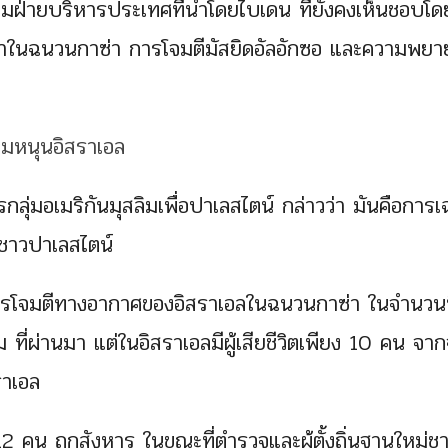
ามฝ่ายบริหารประเทศที่นำโดยไบเดน ที่ยังคงเห็นชอบโด
ในฉนวนกาซ่า การโจมตีมัสยิดอัลอักซอ และความพยาย
ุ่มอเมริกันมุสลิมเพื่อปาเลสไตน์ กล่าวว่า มันคือการเ
ชาวปาเลสไตน์
ารโจมตีทางอากาศของอิสราเอลในฉนวนกาซ่า ในจำนวนนี
 ที่ผ่านมา แต่ในอิสราเอลมีผู้เสียชีวิตเพียง 10 คน จา
ราเอล
2 คน ถูกสังหาร ในขณะที่ตำรวจและผู้ตั้งถิ่นฐานใหม่ชา