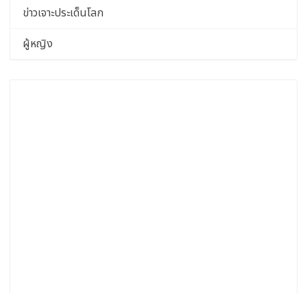
ข่าวเจาะประเด็นโลก
ผู้หญิง