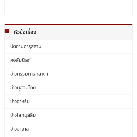
หัวข้อเรื่อง
ปัตตานีดารุสลาม
คอลัมนิสต์
ข่าวกรรมการกลางฯ
ข่าวมุสลิมไทย
ข่าวอาหรับ
ข่าวโลกมุสลิม
ข่าวฮาลาล