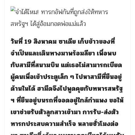
วันที่ 19 สิงหาคม ซาเดีย เก็บข้าวของที่
จำเป็นและเดินทางมาพร้อมลียา เพื่อพบ
กับสามีที่สนามบิน แต่เธอไม่สามารถเบียด
ผู้คนเพื่อเข้าประตูเล็ก ๆ ไปหาสามีที่ยืนอยู่
ด้านในได้ ฮามีดจึงไปพูดคุยกับทหารสหรัฐ
ฯ ที่ยืนอยู่บนรถที่จอดอยู่ใกล้กำแพง ขอให้
เขาช่วยรับตัวลูกสาวเข้ามา การรับ-ส่งตัว
ทารกประสบความสำเร็จ หลายชั่วโมงต่อ