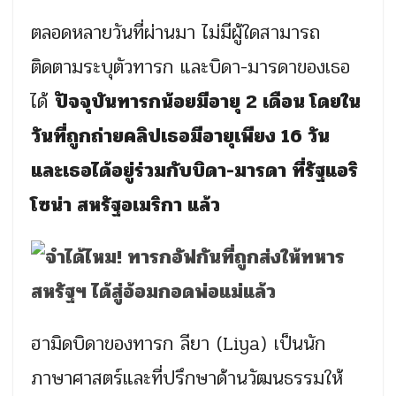
ตลอดหลายวันที่ผ่านมา ไม่มีผู้ใดสามารถ
ติดตามระบุตัวทารก และบิดา-มารดาของเธอ
ได้
ปัจจุบันทารกน้อยมีอายุ 2 เดือน โดยใน
วันที่ถูกถ่ายคลิปเธอมีอายุเพียง 16 วัน
และเธอได้อยู่ร่วมกับบิดา-มารดา ที่รัฐแอริ
โซน่า สหรัฐอเมริกา แล้ว
ฮามิดบิดาของทารก ลียา (Liya) เป็นนัก
ภาษาศาสตร์และที่ปรึกษาด้านวัฒนธรรมให้