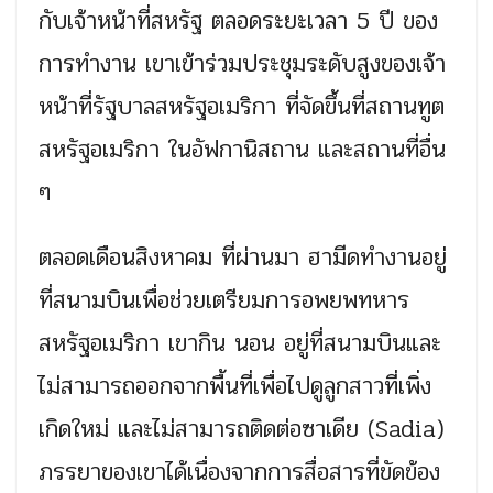
กับเจ้าหน้าที่สหรัฐ ตลอดระยะเวลา 5 ปี ของ
การทำงาน เขาเข้าร่วมประชุมระดับสูงของเจ้า
หน้าที่รัฐบาลสหรัฐอเมริกา ที่จัดขึ้นที่สถานทูต
สหรัฐอเมริกา ในอัฟกานิสถาน และสถานที่อื่น
ๆ
ตลอดเดือนสิงหาคม ที่ผ่านมา ฮามีดทำงานอยู่
ที่สนามบินเพื่อช่วยเตรียมการอพยพทหาร
สหรัฐอเมริกา เขากิน นอน อยู่ที่สนามบินและ
ไม่สามารถออกจากพื้นที่เพื่อไปดูลูกสาวที่เพิ่ง
เกิดใหม่ และไม่สามารถติดต่อซาเดีย (Sadia)
ภรรยาของเขาได้เนื่องจากการสื่อสารที่ขัดข้อง