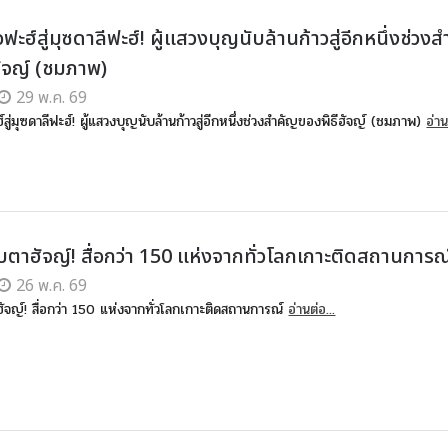
ะฮ์สู่มุซดาลีฟะฮ์! ผู้แสวงบุญนับล้านก้าวสู่อีกหนึ่งช่วง
ฮัจญ์ (ชมภาพ)
29 พ.ค. 69
ู่มุซดาลีฟะฮ์! ผู้แสวงบุญนับล้านก้าวสู่อีกหนึ่งช่วงสำคัญของพิธีฮัจญ์ (ชมภาพ)
อ่าน
ับตาฮัจญ์! สื่อกว่า 150 แห่งจากทั่วโลกเกาะติดสถานการณ
26 พ.ค. 69
าฮัจญ์! สื่อกว่า 150 แห่งจากทั่วโลกเกาะติดสถานการณ์
อ่านต่อ...