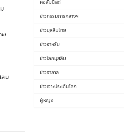
คอลัมนิสต์
ชม
ข่าวกรรมการกลางฯ
ข่าวมุสลิมไทย
ภาพ)
ข่าวอาหรับ
ข่าวโลกมุสลิม
ข่าวฮาลาล
สลิม
ข่าวเจาะประเด็นโลก
ผู้หญิง