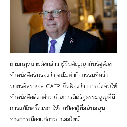
ตามกฎหมายดังกล่าว ผู้รับสัญญากับรัฐต้อง
ทำหนังสือรับรองว่า จะไม่ทำกิจกรรมที่คว่ำ
บาตรอิสราเอล CAIR ยื่นฟ้องว่า การบังคับให้
ทำหนังสือดังกล่าว เป็นการผิดรัฐธรรมนูญที่มี
การแก้ไขครั้งแรก ให้ปกป้องผู้ที่สนับสนุน
ทางการเมืองแก่ชาวปาเลสไตน์