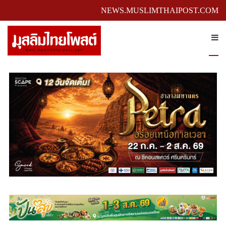
NEWS.MUSLIMTHAIPOST.COM