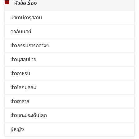
หัวข้อเรื่อง
ปัตตานีดารุสลาม
คอลัมนิสต์
ข่าวกรรมการกลางฯ
ข่าวมุสลิมไทย
ข่าวอาหรับ
ข่าวโลกมุสลิม
ข่าวฮาลาล
ข่าวเจาะประเด็นโลก
ผู้หญิง