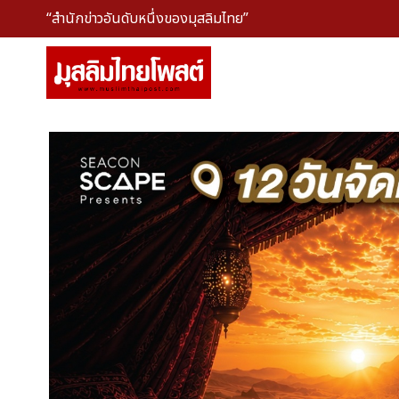
“สำนักข่าวอันดับหนึ่งของมุสลิมไทย”