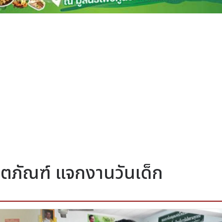
ตภัณฑ์ แจกงานวันเด็ก