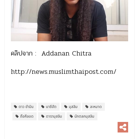
คลิปจาก : Addanan Chitra
http://news.muslimthaipost.com/
ดาว ขำมิน
นาซีฮัต
มุสลิม
ละหมาด
ถือศีลอด
ดารามุสลิม
นักตลกมุสลิม