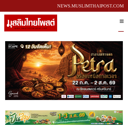
NEWS.MUSLIMTHAIPOST.COM