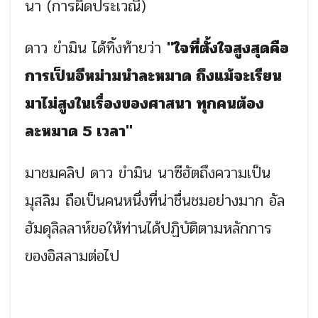
นา (การผิดประเวณี)
ดาว ขำมิน ได้ทิ้งท้ายว่า
"ใจที่ตั้งใจสูงสุดคือ
การเป็นอีหม่ามนำละหมาด ถึงแม้จะเรียน
มาไม่สูงในเรื่องของศาสนา ทุกคนต้อง
ละหมาด 5 เวลา"
มาชมคลิป ดาว ขำมิน นาซีฮัตถึงความเป็น
มุสลิม ถือเป็นคนหนึ่งที่น่าชื่นชมอย่างมาก อัล
ฮัมดุลิลลาห์ขอให้ท่านได้ปฏิบัติตามหลักการ
ของอิสลามต่อไป