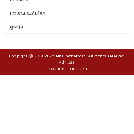
ข่าวฮาลาล
ข่าวเจาะประเด็นโลก
ผู้หญิง