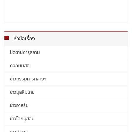
หัวข้อเรื่อง
ปัตตานีดารุสลาม
คอลัมนิสต์
ข่าวกรรมการกลางฯ
ข่าวมุสลิมไทย
ข่าวอาหรับ
ข่าวโลกมุสลิม