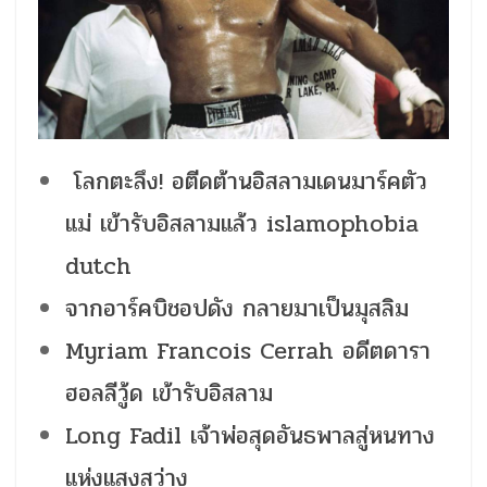
โลกตะลึง! อตีดต้านอิสลามเดนมาร์คตัว
แม่ เข้ารับอิสลามแล้ว islamophobia
dutch
จาก​อาร์​ค​บิ​ชอป​ดัง กลาย​มา​เป็น​มุสลิม
Myriam Francois Cerrah อดีตดารา
ฮอลลีวู้ด เข้ารับอิสลาม
Long Fadil เจ้าพ่อสุดอันธพาลสู่หนทาง
แห่งแสงสว่าง