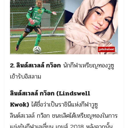
2. ลินด์สเวลล์ กว๊อก
นักกีฬาเหรียญทองวูซู
เข้ารับอิสลาม
ลินด์สเวลล์ กว๊อก (Lindswell
Kwok)
ได้ชื่อว่าเป็นราชินีแห่งกีฬาวูซู
ลินด์สเวลล์ กว๊อก ชนะเลิศได้เหรียญทองในการ
แข่งขันกีฬาเอเชี่ยน เกมส์ 2018 หลังจากนั้น