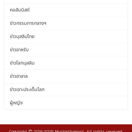
คอลัมนิสต์
ข่าวกรรมการกลางฯ
ข่าวมุสลิมไทย
ข่าวอาหรับ
ข่าวโลกมุสลิม
ข่าวฮาลาล
ข่าวเจาะประเด็นโลก
ผู้หญิง