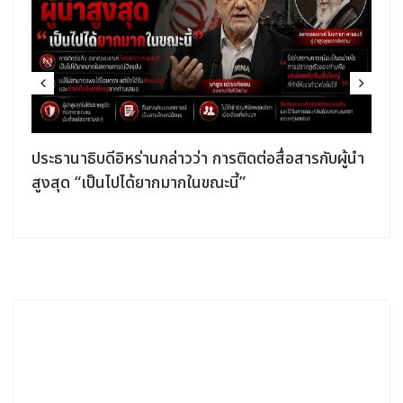
ประธานาธิบดีอิหร่านกล่าวว่า การติดต่อสื่อสารกับผู้นำ
สูงสุด “เป็นไปได้ยากมากในขณะนี้”