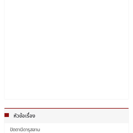
หัวข้อเรื่อง
ปัตตานีดารุสลาม