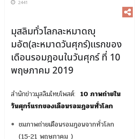
2441
มุสลิมทั่วโลกละหมาดญุ
มอัต(ละหมาดวันศุกร์)แรกของ
เดือนรอมฎอนในวันศุกร์ ที่ 10
พฤษภาคม 2019
สำนักข่าวมุสลิมไทยโพสต์:
10 ภาพถ่ายใน
วันศุกร์แรกของเดือนรอมฎอนทั่วโลก
ชมภาพถ่ายเดือนรอมฎอนจากทั่วโลก
(15-21 พฤษภาคม )