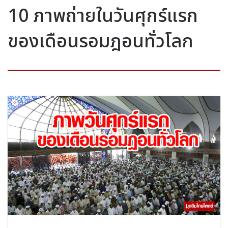
10 ภาพถ่ายในวันศุกร์แรก
ของเดือนรอมฎอนทั่วโลก