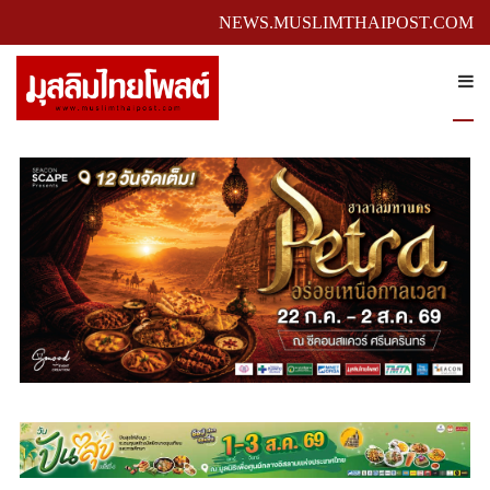
NEWS.MUSLIMTHAIPOST.COM