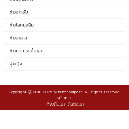
ข่าวอาหรับ
ข่าวโลกมุสลิม
ข่าวฮาลาล
ข่าวเจาะประเด็นโลก
ผู้หญิง