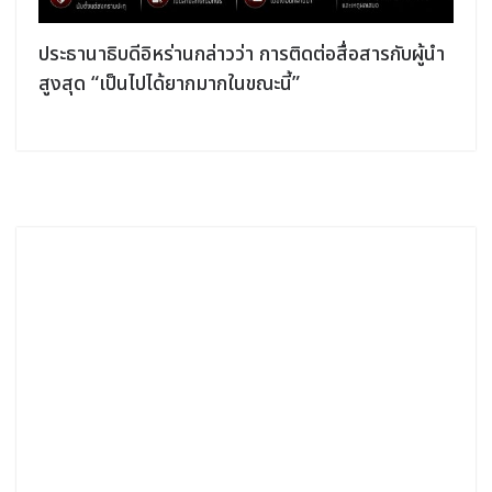
ประธานาธิบดีอิหร่านกล่าวว่า การติดต่อสื่อสารกับผู้นำ
สูงสุด “เป็นไปได้ยากมากในขณะนี้”