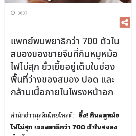
3687
แพทย์พบพยาธิกว่า 700 ตัวใน
สมองของชายจีนที่กินหมูหม้อ
ไฟไม่สุก ยั้วเยี้ยอยู่เต็มในช่อง
พื้นที่ว่างของสมอง ปอด และ
กล้ามเนื้อภายในโพรงหน้าอก
สำนักข่าวมุสลิมไทยโพสต์:
อึ้ง! กินหมูหม้อ
ไฟไม่สุก เจอพยาธิกว่า 700 ตัวในสมอง