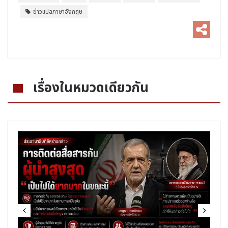
ข่าวแปลภาษาอังกฤษ
เรื่องในหมวดเดียวกัน