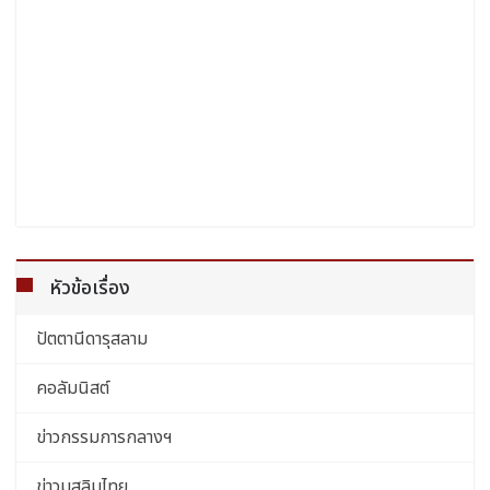
หัวข้อเรื่อง
ปัตตานีดารุสลาม
คอลัมนิสต์
ข่าวกรรมการกลางฯ
ข่าวมุสลิมไทย