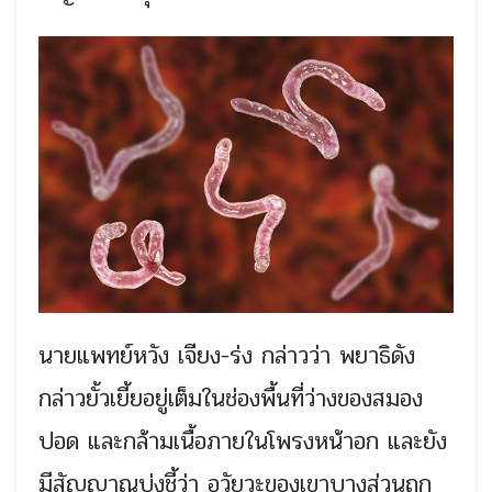
นายแพทย์หวัง เจียง-ร่ง กล่าวว่า พยาธิดัง
กล่าวยั้วเยี้ยอยู่เต็มในช่องพื้นที่ว่างของสมอง
ปอด และกล้ามเนื้อภายในโพรงหน้าอก และยัง
มีสัญญาณบ่งชี้ว่า อวัยวะของเขาบางส่วนถูก