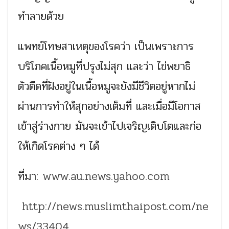
ทำลายด้วย
แพทย์โทษสาเหตุของโรคว่า เป็นเพราะการ
บริโภคเนื้อหมูที่ปรุงไม่สุก และว่า ไข่พยาธิ
ตัวตืดที่ฝังอยู่ในเนื้อหมูจะยังมีชีวิตอยู่หากไม่
ผ่านการทำให้สุกอย่างเต็มที่ และเมื่อมีโอกาส
เข้าสู่ร่างกาย มันจะเข้าไปเจริญเติบโตและก่อ
ให้เกิดโรคต่าง ๆ ได้
ที่มา:
www.au.news.yahoo.com
http://news.muslimthaipost.com/ne
ws/33404