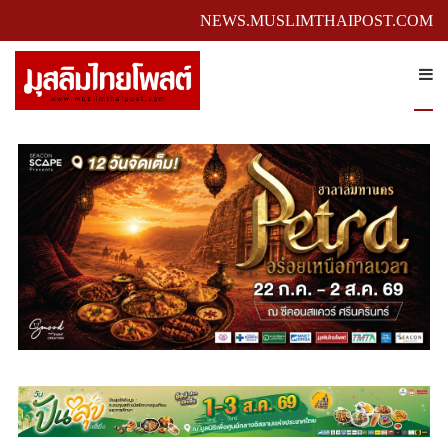
NEWS.MUSLIMTHAIPOST.COM