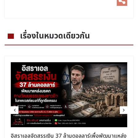
เรื่องในหมวดเดียวกัน
อิสราเอลจัดสรรเงิน 37 ล้านดอลลาร์เพื่อพัฒนาแหล่ง