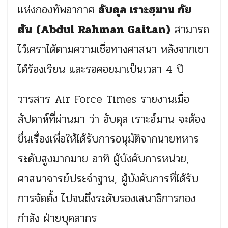
แห่งกองทัพอากาศ
อับดุล เราะฮฺมาน กัย
ตัน
(Abdul Rahman Gaitan)
สามารถ
ไว้เคราได้ตามความเชื่อทางศาสนา หลังจากเขา
ได้ร้องเรียน และรอคอยมาเป็นเวลา 4 ปี
วารสาร Air Force Times รายงานเมื่อ
สัปดาห์ที่ผ่านมา ว่า อับดุล เราะฮ์มาน จะต้อง
ยื่นเรื่องเพื่อให้ได้รับการอนุมัติจากนายทหาร
ระดับสูงมากมาย อาทิ ผู้บังคับการหน่วย,
ศาสนาจารย์ประจำฐาน, ผู้บังคับการที่ได้รับ
การจัดตั้ง ไปจนถึงระดับรองเสนาธิการกอง
กำลัง ฝ่ายบุคลากร