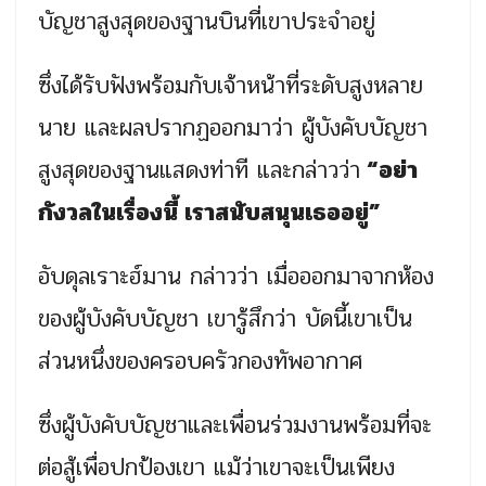
บัญชาสูงสุดของฐานบินที่เขาประจำอยู่
ซึ่งได้รับฟังพร้อมกับเจ้าหน้าที่ระดับสูงหลาย
นาย และผลปรากฏออกมาว่า ผู้บังคับบัญชา
สูงสุดของฐานแสดงท่าที และกล่าวว่า
“อย่า
กังวลในเรื่องนี้ เราสนับสนุนเธออยู่”
อับดุลเราะฮ์มาน กล่าวว่า เมื่อออกมาจากห้อง
ของผู้บังคับบัญชา เขารู้สึกว่า บัดนี้เขาเป็น
ส่วนหนึ่งของครอบครัวกองทัพอากาศ
ซึ่งผู้บังคับบัญชาและเพื่อนร่วมงานพร้อมที่จะ
ต่อสู้เพื่อปกป้องเขา แม้ว่าเขาจะเป็นเพียง