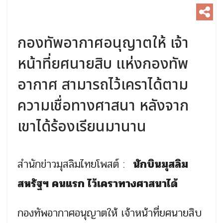
กองทัพอากาศอนุญาตให้ เจ้า
หน้าที่ยศนายสิบ แห่งกองทัพ
อากาศ สามารถไว้เคราได้ตาม
ความเชื่อทางศาสนา หลังจาก
เขาได้ร้องเรียนมานาน
สำนักข่าวมุสลิมไทยโพสต์ :
นักบินมุสลิม
สหรัฐฯ คนแรก ไว้เคราทางศาสนาได้
กองทัพอากาศอนุญาตให้ เจ้าหน้าที่ยศนายสิบ