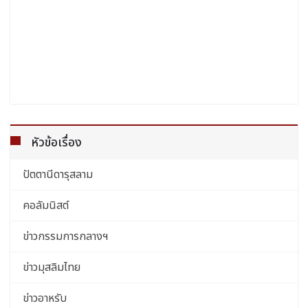
หัวข้อเรื่อง
ปัตตานีดารุสลาม
คอลัมนิสต์
ข่าวกรรมการกลางฯ
ข่าวมุสลิมไทย
ข่าวอาหรับ