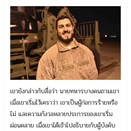
เขายังกล่าวกับสื่อว่า นายทหารบางคนถามเขา
เมื่อเขาเริ่มไว้เคราว่า เขาเป็นผู้ก่อการร้ายหรือ
ไม่ และความกังวลหลายประการของเขาเริ่ม
ผ่อนคลาย เมื่อเขาได้เข้าไปอธิบายกับผู้บังคับ