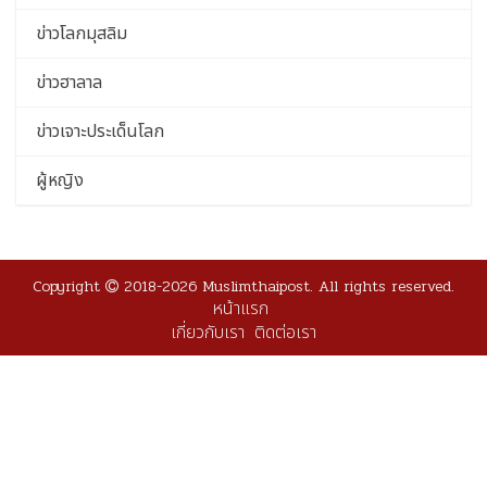
ข่าวโลกมุสลิม
ข่าวฮาลาล
ข่าวเจาะประเด็นโลก
ผู้หญิง