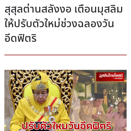
สุสุลต่านสลังงอ เตือนมุสลิม
ให้ปรับตัวใหม่ช่วงฉลองวัน
อีดฟิตริ