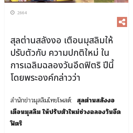
2664
สุลต่านสลังงอ เตือนมุสลิมให้
ปรับตัวกับ ความปกติใหม่ ใน
การเฉลิมฉลองวันอีดฟิตริ ปีนี้
โดยพระองค์กล่าวว่า
สำนักข่าวมุสลิมไทยโพสต์:
สุลต่านสลังงอ
เตือนมุสลิม ให้ปรับตัวใหม่ช่วงฉลองวันอีด
ฟิตริ