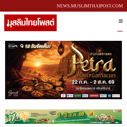
NEWS.MUSLIMTHAIPOST.COM