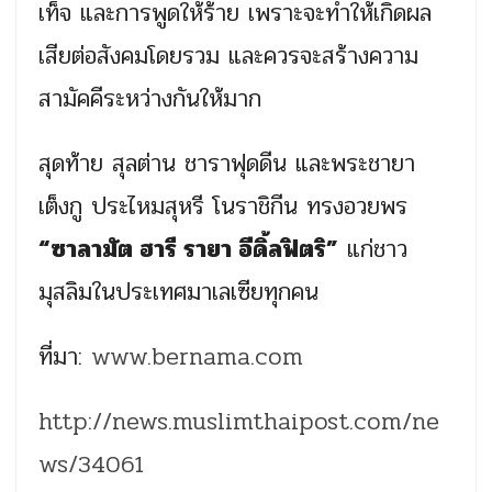
เท็จ และการพูดให้ร้าย เพราะจะทำให้เกิดผล
เสียต่อสังคมโดยรวม และควรจะสร้างความ
สามัคคีระหว่างกันให้มาก
สุดท้าย สุลต่าน ชาราฟุดดีน และพระชายา
เต็งกู ประไหมสุหรี โนราชิกีน ทรงอวยพร
“ซาลามัต ฮารี รายา อีดิ้ลฟิตริ”
แก่ชาว
มุสลิมในประเทศมาเลเซียทุกคน
ที่มา:
www.bernama.com
http://news.muslimthaipost.com/ne
ws/34061