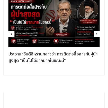
ประธานาธิบดีอิหร่านกล่าวว่า การติดต่อสื่อสารกับผู้นำ
สูงสุด “เป็นไปได้ยากมากในขณะนี้”