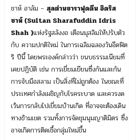
ชาห์ อาลัม –
สุลต่านชาราฟุดดีน อิดริส
ชาห์ (Sultan Sharafuddin Idris
Shah )
แห่งรัฐสลังงอ เตือนมุสลิมให้ปรับตัว
กับ ความปกติใหม่ ในการเฉลิมฉลองวันอีดฟิต
ริ ปีนี้ โดยพระองค์กล่าวว่า ขนบธรรมเนียมที่
เคยปฏิบัติ เช่น การเยี่ยมเยียนซึ่งกันและกัน
การจับมือสลาม เป็นสิ่งที่ไม่ถูกต้อง ในขณะที่
ประเทศกำลังเผชิญกับโรคระบาด และควรงด
เว้นการกลับไปเยี่ยมบ้านเกิด ที่อาจจะต้องเดิน
ทางข้ามเขต รวมทั้งการจัดชุมนุมญาติมิตร ซึ่ง
อาจเกิดการติดเชื้อกลุ่มใหม่ขึ้น