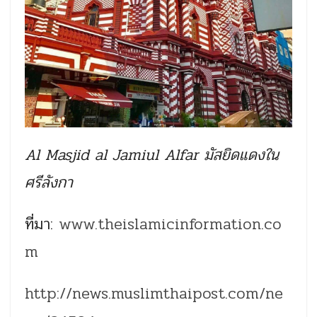
Al Masjid al Jamiul Alfar มัสยิดแดงใน
ศรีลังกา
ที่มา:
www.theislamicinformation.co
m
http://news.muslimthaipost.com/ne