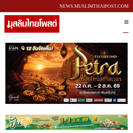
NEWS.MUSLIMTHAIPOST.COM