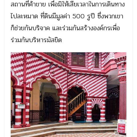
สถานที่ค้าขาย เพื่อมิให้เสียเวลาในการเดินทาง
ไปละหมาด ที่ดินมีมูลค่า 500 รูปี ซึ่งพวกเขา
ก็ช่วยกันบริจาค และร่วมกันสร้างองค์กรเพื่อ
ร่วมกันบริหารมัสยิด