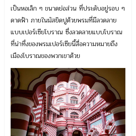
เป็นหอเล็ก ๆ ขนาดย่อส่วน ที่ประดับอยู่รอบ ๆ
ดาดฟ้า ภายในมัสยิดปูด้วยพรมที่มีลวดลาย
แบบเปอร์เซียโบราณ ซึ่งลวดลายแบบโบราณ
ที่น่าทึ่งของพรมเปอร์เซียนี้สื่อความหมายถึง
เมืองโบราณของพวกเขาด้วย