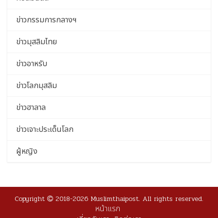
ข่าวกรรมการกลางฯ
ข่าวมุสลิมไทย
ข่าวอาหรับ
ข่าวโลกมุสลิม
ข่าวฮาลาล
ข่าวเจาะประเด็นโลก
ผู้หญิง