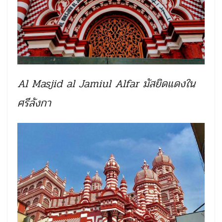
Al Masjid al Jamiul Alfar มัสยิดแดงใน
ศรีลังกา