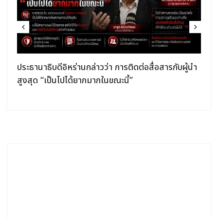
ประธานาธิบดีอิหร่านกล่าวว่า การติดต่อสื่อสารกับผู้นำ
สูงสุด “เป็นไปได้ยากมากในขณะนี้”