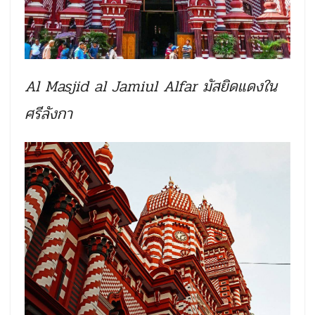
Al Masjid al Jamiul Alfar มัสยิดแดงใน
ศรีลังกา