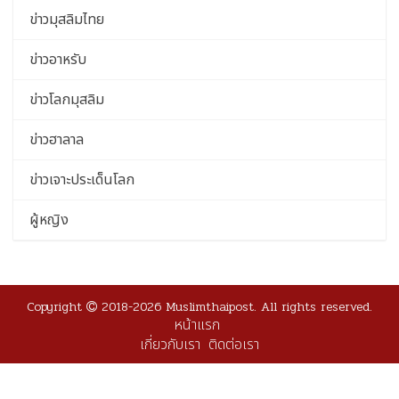
ข่าวมุสลิมไทย
ข่าวอาหรับ
ข่าวโลกมุสลิม
ข่าวฮาลาล
ข่าวเจาะประเด็นโลก
ผู้หญิง