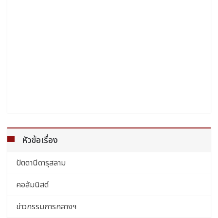
หัวข้อเรื่อง
ปัตตานีดารุสลาม
คอลัมนิสต์
ข่าวกรรมการกลางฯ