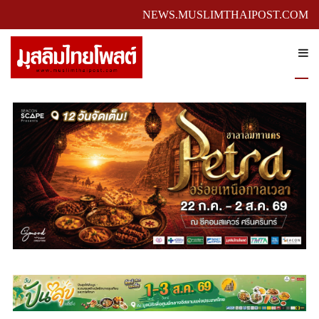
NEWS.MUSLIMTHAIPOST.COM