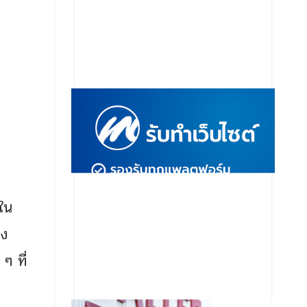
กใน
อง
ๆ ที่