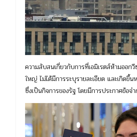
ความสับสนเกี่ยวกับการที่เอมิเรตส์ห้ามออกว
ใหญ่ ไม่ได้มีการระบุรายละเอียด และเกิดขึ
ซึ่งเป็นกิจการของรัฐ โดยมีการประกาศข้อจ