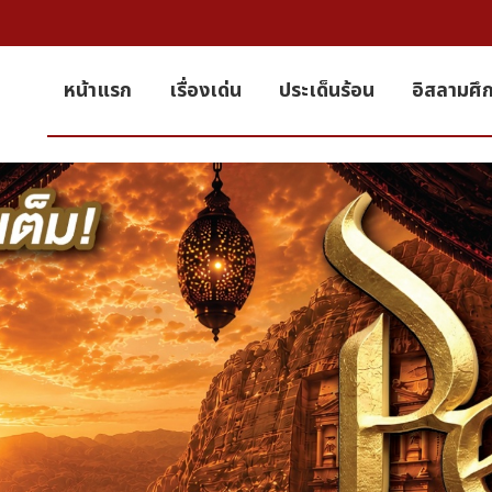
หน้าแรก
เรื่องเด่น
ประเด็นร้อน
อิสลามศึ