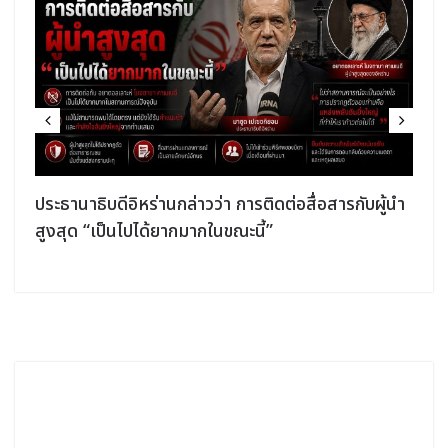
ประธานาธิบดีอิหร่านกล่าวว่า การติดต่อสื่อสารกับผู้นำ
สูงสุด “เป็นไปได้ยากมากในขณะนี้”