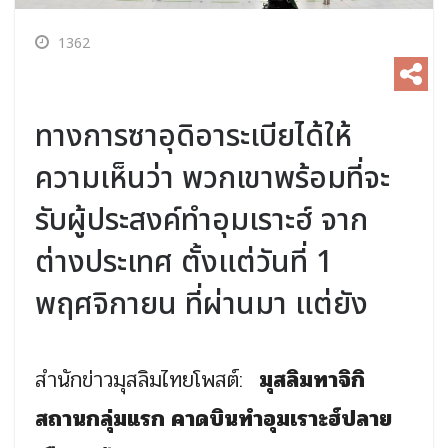
1362
ทางการซาอุดิอาระเบียได้ให้
ความเห็นว่า พวกเขาพร้อมที่จะ
รับผู้ประสงค์ทำอุมเราะฮ์ จาก
ต่างประเทศ ตั้งแต่วันที่ 1
พฤศจิกายน ที่ผ่านมา แต่ยัง
สำนักข่าวมุสลิมไทยโพสต์:
มุสลิมทาจิกิ
สถานกลุ่มแรก คาดบินทำอุมเราะฮ์ปลาย