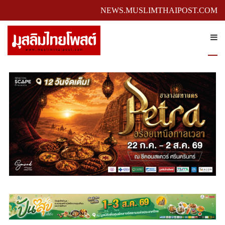
NEWS.MUSLIMTHAIPOST.COM