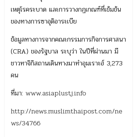
เหตุโรคระบาด และการวางกฏเกณฑ์ที่เข้มข้น
ของทางการซาอุดิอาระเบีย
ข้อมูลทางการจากคณะกรรมการกิจการศาสนา
(CRA) ของรัฐบาล ระบุว่า ในปีที่ผ่านมา มี
ชาวทาจิกิสถานเดินทางมาทำอุมเราะฮ์ 3,273
คน
ที่มา:
www.asiaplustj.info
http://news.muslimthaipost.com/ne
ws/34766