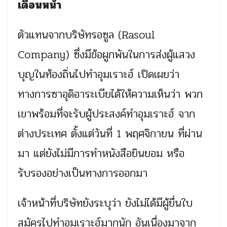
เดือนหน้า
ตัวแทนจากบริษัทรอซูล (Rasoul
Company) ซึ่งมีข้อผูกพันในการส่งผู้แสวง
บุญในท้องถิ่นไปทำอุมเราะฮ์ เปิดเผยว่า
ทางการซาอุดิอาระเบียได้ให้ความเห็นว่า พวก
เขาพร้อมที่จะรับผู้ประสงค์ทำอุมเราะฮ์ จาก
ต่างประเทศ ตั้งแต่วันที่ 1 พฤศจิกายน ที่ผ่าน
มา แต่ยังไม่มีการทำหนังสือยินยอม หรือ
รับรองอย่างเป็นทางการออกมา
เจ้าหน้าที่บริษัทยังระบุว่า ยังไม่ได้มีผู้ยื่นใบ
สมัครไปทำอุมเราะฮ์มากนัก อันเนื่องมาจาก