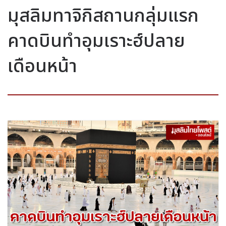
มุสลิมทาจิกิสถานกลุ่มแรก
คาดบินทำอุมเราะฮ์ปลาย
เดือนหน้า