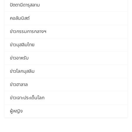
ปัตตานีดารุสลาม
คอลัมนิสต์
ข่าวกรรมการกลางฯ
ข่าวมุสลิมไทย
ข่าวอาหรับ
ข่าวโลกมุสลิม
ข่าวฮาลาล
ข่าวเจาะประเด็นโลก
ผู้หญิง