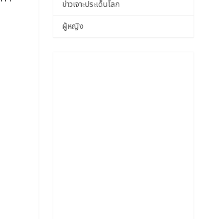
ข่าวเจาะประเด็นโลก
ผู้หญิง