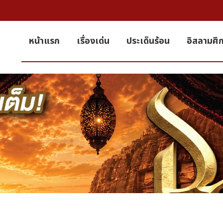
หน้าแรก
เรื่องเด่น
ประเด็นร้อน
อิสลามศึ