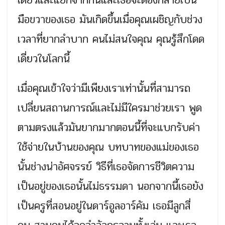
มือขวาของเธอ มันเกิดขึ้นเมื่อคุณเผชิญกับช่วง
เวลาที่ยากลำบาก คนไม่สนใจคุณ คุณรู้สึกโดด
เดี่ยวในโลกนี้
เมื่อคุณเข้าใจว่ามีเพียงเราเท่านั้นที่สามารถ
เปลี่ยนสถานการณ์และไม่มีใครมาช่วยเรา พูด
ตามตรงแล้วมันยากมากตอนนี้ที่จะแบกรับค่า
ใช้จ่ายในบ้านของคุณ บทบาทของแม่ของเธอ
นั้นช่างน่าอัศจรรย์ วิธีที่เธอจัดการชีวิตความ
เป็นอยู่ของเธอนั้นไม่ธรรมดา นอกจากนี้เธอยัง
เป็นครูที่สอนอยู่ในดาร์อูลอาร์คัม เธอมีลูกสี่