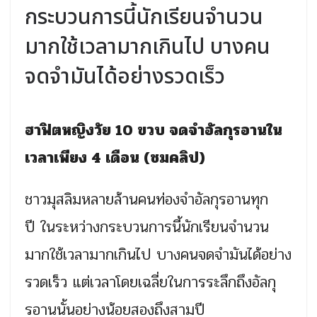
กระบวนการนี้นักเรียนจำนวน
มากใช้เวลามากเกินไป บางคน
จดจำมันได้อย่างรวดเร็ว
ฮาฟิตหญิงวัย 10 ขวบ จดจำอัลกุรอานใน
เวลาเพียง 4 เดือน (ชมคลิป)
ชาวมุสลิมหลายล้านคนท่องจำอัลกุรอานทุก
ปี ในระหว่างกระบวนการนี้นักเรียนจำนวน
มากใช้เวลามากเกินไป บางคนจดจำมันได้อย่าง
รวดเร็ว แต่เวลาโดยเฉลี่ยในการระลึกถึงอัลกุ
รอานนั้นอย่างน้อยสองถึงสามปี