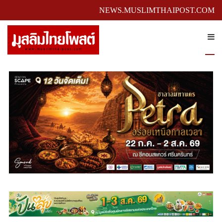
NEWS.MUSLIMTHAIPOST.COM