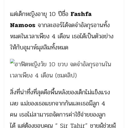
แต่เด็กหญิงอายุ 10 ปีชื่อ
Fashfa
Namoos
จากละฮอร์ได้จดจำอัลกุรอานทั้ง
หมดในเวลาเพียง 4 เดือน เธอได้เป็นตัวอย่าง
ให้กับอุมาห์มุสลิมทั้งหมด
สิ่งที่น่าทึ่งที่สุดคือพื้นหลังของเด็กไม่แข็งแรง
เลย แม่ของเธอแยกจากกันและเธอมีลูก 4
คน เธอไม่สามารถจัดการค่าใช้จ่ายของลูก
ได้ แต่ต้องขอบคุณ “ Sir Tahir” ชายผู้ช่วยผู้