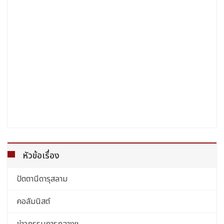
หัวข้อเรื่อง
ปัตตานีดารุสลาม
คอลัมนิสต์