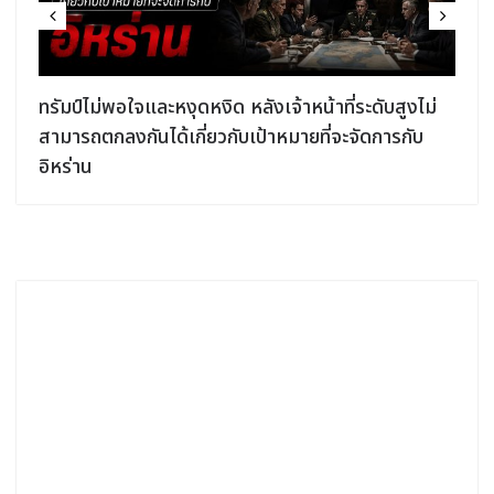
ง
ทรัมป์ไม่พอใจและหงุดหงิด หลังเจ้าหน้าที่ระดับสูงไม่
สามารถตกลงกันได้เกี่ยวกับเป้าหมายที่จะจัดการกับ
อิหร่าน