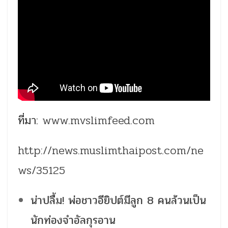
ที่มา:
www.mvslimfeed.com
http://news.muslimthaipost.com/ne
ws/35125
น่าปลื้ม! พ่อชาวอียิปต์มีลูก 8 คนล้วนเป็น
นักท่องจำอัลกุรอาน