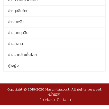
ข่าวกรรมการกลางฯ
ข่าวมุสลิมไทย
ข่าวอาหรับ
ข่าวโลกมุสลิม
ข่าวฮาลาล
ข่าวเจาะประเด็นโลก
ผู้หญิง