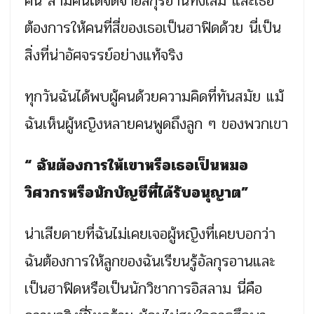
คน สามคนได้จดจำอัลกุรอานทั้งเล่ม และเธอ
ต้องการให้คนที่สี่ของเธอเป็นฮาฟิดด้วย นี่เป็น
สิ่งที่น่าอัศจรรย์อย่างแท้จริง
ทุกวันฉันได้พบผู้คนด้วยความคิดที่ทันสมัย แม้
ฉันเห็นผู้หญิงหลายคนพูดถึงลูก ๆ ของพวกเขา
“ ฉันต้องการให้เขาหรือเธอเป็นหมอ
วิศวกรหรือนักบัญชีที่ได้รับอนุญาต”
น่าเสียดายที่ฉันไม่เคยเจอผู้หญิงที่เคยบอกว่า
ฉันต้องการให้ลูกของฉันเรียนรู้อัลกุรอานและ
เป็นฮาฟิดหรือเป็นนักวิชาการอิสลาม นี่คือ