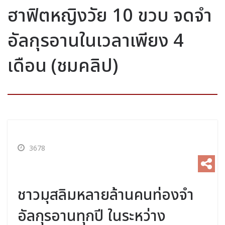
ฮาฟิตหญิงวัย 10 ขวบ จดจำ
อัลกุรอานในเวลาเพียง 4
เดือน (ชมคลิป)
3678
ชาวมุสลิมหลายล้านคนท่องจำ
อัลกุรอานทุกปี ในระหว่าง