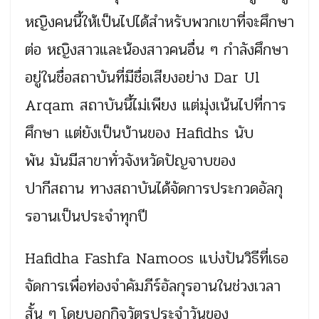
หญิงคนนี้ให้เป็นไปได้สำหรับพวกเขาที่จะศึกษา
ต่อ หญิงสาวและน้องสาวคนอื่น ๆ กำลังศึกษา
อยู่ในชื่อสถาบันที่มีชื่อเสียงอย่าง Dar Ul
Arqam สถาบันนี้ไม่เพียง แต่มุ่งเน้นไปที่การ
ศึกษา แต่ยังเป็นบ้านของ Hafidhs นับ
พัน มันมีสาขาทั่วจังหวัดปัญจาบของ
ปากีสถาน ทางสถาบันได้จัดการประกวดอัลกุ
รอานเป็นประจำทุกปี
Hafidha Fashfa Namoos แบ่งปันวิธีที่เธอ
จัดการเพื่อท่องจำคัมภีร์อัลกุรอานในช่วงเวลา
สั้น ๆ โดยบอกกิจวัตรประจำวันของ