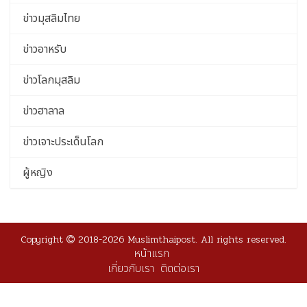
ข่าวมุสลิมไทย
ข่าวอาหรับ
ข่าวโลกมุสลิม
ข่าวฮาลาล
ข่าวเจาะประเด็นโลก
ผู้หญิง