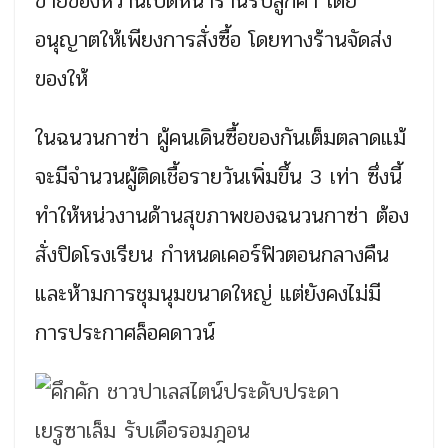
ขายของหวานเปิดหน้าร้านรับลูกค้า โดย
อนุญาตให้เพียงการสั่งซื้อ โดยทางร้านจัดส่ง
ของให้
ในฉนวนกาซ่า ผู้คนเดินซื้อของกันเต็มตลาดแม้
จะมีจำนวนผู้ติดเชื้อรายวันเพิ่มขึ้น 3 เท่า ซึ่งนี้
ทำให้หน่วงานด้านสุขภาพของฉนวนกาซ่า ต้อง
สั่งปิดโรงเรียน กำหนดเคอร์ฟิวตอนกลางคืน
และห้ามการชุมนุมขนาดใหญ่ แต่ยังคงไม่มี
การประกาศล็อคดาวน์