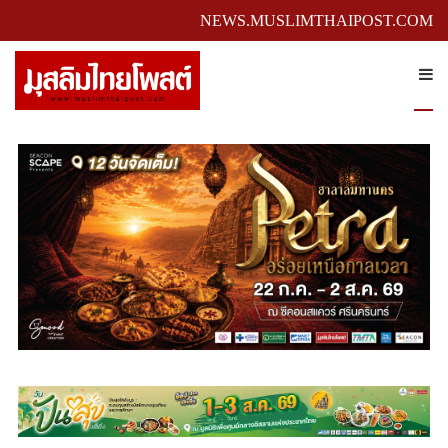
NEWS.MUSLIMTHAIPOST.COM