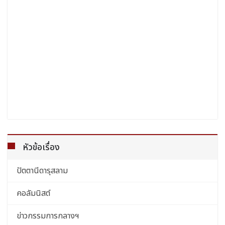
หัวข้อเรื่อง
ปัตตานีดารุสลาม
คอลัมนิสต์
ข่าวกรรมการกลางฯ