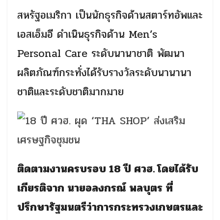
สหรัฐอเมริกา เป็นนักธุรกิจด้านสตาร์ทอัพและ
เอสเอ็มอี ดำเนินธุรกิจด้าน
Men’s
Personal Care
ระดับนานาชาติ พัฒนา
ผลิตภัณฑ์กระทั่งได้รับรางวัลระดับนานานา
ชาติและระดับชาติมากมาย
ติดตามงานครบรอบ
18
ปี ศวฮ. โดยได้รับ
เกียรติจาก นายอลงกรณ์ พลบุตร ที่
ปรึกษารัฐมนตรีว่าการกระทรวงเกษตรและ