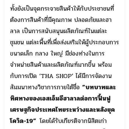
ทั้งยังเป็นจุดกระจายสินค้าให้กับประชาชนที่
ต้องการสินค้าที่มีคุณภาพ ปลอดภัยและฮา
ลาล เป็นการสนับสนุนผลิตภัณฑ์ในแต่ละ
ชุมชน แต่ละพื้นที่เพื่อส่งเสริมให้ผู้ประกอบการ
ขนาดเล็ก กลาง ใหญ่ มีช่องท่างในการ
จำหน่ายสินค้าและผลิตภัณฑ์มากขึ้น พร้อม
กับการเปิด
‘THA SHOP’
ได้มีการจัดงาน
สัมมนาทางวิชาการภายใต้ชื่อ
“บทบาทและ
ทิศทางของเอสเอ็มอีฮาลาลต่อการฟื้นฟู
เศรษฐกิจประเทศไทยระหว่างและหลังยุค
โควิด-19”
โดยได้รับเกียรติจากนิสิตเก่า