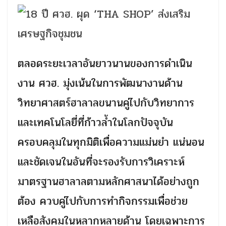
ตลอดระยะเวลาอันยาวนานของการดำเนิน
งาน ศวฮ. มุ่งเน้นในการพัฒนางานด้าน
วิทยาศาสตร์ฮาลาลขนานคู่ไปกับวิทยาการ
และเทคโนโลยี่ที่ก้าวล้ำในโลกปัจจุบัน
ครอบคลุมในทุกมิติเพื่อความแม่นยำ แน่นอน
และชัดเจนในอันที่จะรองรับการวิเคราะห์
มาตรฐานฮาลาลตามหลักศาสนาได้อย่างถูก
ต้อง ควบคู่ไปกับการทำกิจกรรมเพื่อช่วย
เหลือสังคมในหลากหลายด้าน โดยเฉพาะการ