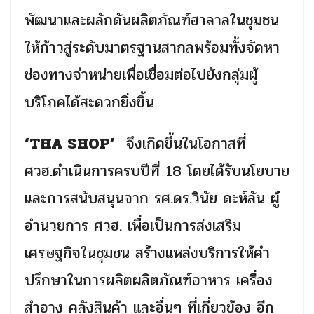
พัฒนาและผลักดันผลิตภัณฑ์ฮาลาลในชุมชน
ให้ก้าวสู่ระดับมาตรฐานสากลพร้อมทั้งจัดหา
ช่องทางจำหน่ายเพื่อเชื่อมต่อไปยังกลุ่มผู้
บริโภคได้สะดวกยิ่งขึ้น
‘THA SHOP’
จึงเกิดขึ้นในโอกาสที่
ศวฮ.ดำเนินการครบปีที่
18
โดยได้รับนโยบาย
และการสนับสนุนจาก รศ.ดร.วินัย ดะห์ลัน ผู้
อำนวยการ ศวฮ. เพื่อเป็นการส่งเสริม
เศรษฐกิจในชุมชน สร้างแหล่งบริการให้คำ
ปรึกษาในการผลิตผลิตภัณฑ์อาหาร เครื่อง
สำอาง คลังสินค้า และอื่นๆ ที่เกี่ยวข้อง อีก