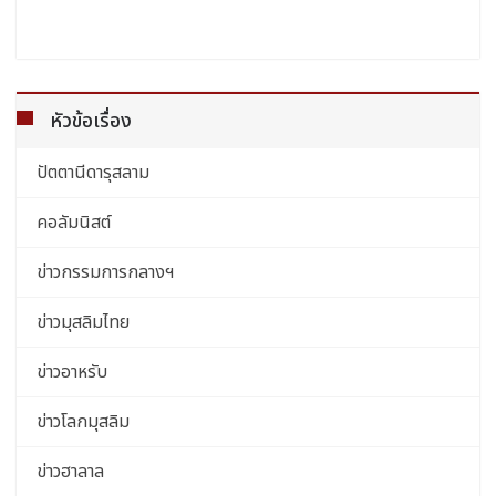
หัวข้อเรื่อง
ปัตตานีดารุสลาม
คอลัมนิสต์
ข่าวกรรมการกลางฯ
ข่าวมุสลิมไทย
ข่าวอาหรับ
ข่าวโลกมุสลิม
ข่าวฮาลาล