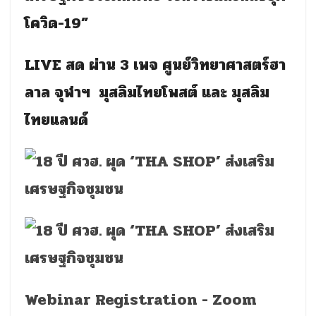
โควิด
-19
”
LIVE
สด ผ่าน
3
เพจ ศูนย์วิทยาศาสตร์ฮา
ลาล จุฬาฯ มุสลิมไทยโพสต์ และ มุสลิม
ไทยแลนด์
Webinar Registration - Zoom