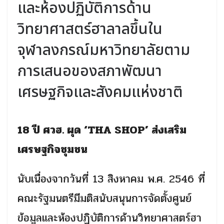
และห้องปฏิบัติการด้าน
วิทยาศาสตร์ฮาลาลขึ้นใน
จุฬาลงกรณ์มหาวิทยาลัยตาม
การเสนอของสภาพัฒนา
เศรษฐกิจและสังคมแห่งชาติ
18 ปี ศวฮ. ผุด ‘THA SHOP’ ส่งเสริม
เศรษฐกิจชุมชน
นับเนื่องจากวันที่
13
สิงหาคม พ.ศ.
2546
ที่
คณะรัฐมนตรีมีมติสนับสนุนการจัดตั้งศูนย์
ข้อมูลและห้องปฏิบัติการด้านวิทยาศาสตร์ฮา