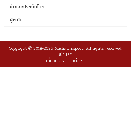
ข่าวเจาะประเด็นโลก
ผู้หญิง