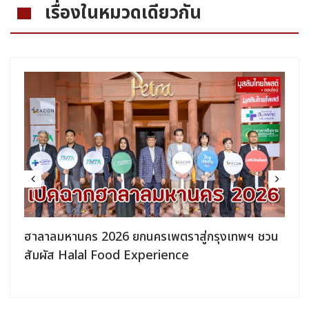
เรื่องในหมวดเดียวกัน
ฮาลาลมหานคร 2026 ยกนครเพตราสู่กรุงเทพฯ ชวน
สัมผัส Halal Food Experience