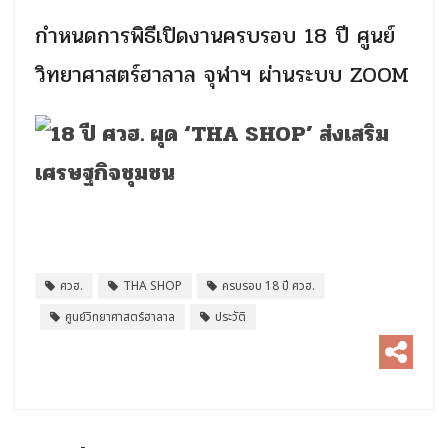
กำหนดการพิธีเปิดงานครบรอบ 18 ปี ศูนย์
วิทยาศาสตร์ฮาลาล จุฬาฯ ผ่านระบบ ZOOM
ศวฮ.
THA SHOP
ครบรอบ 18 ปี ศวฮ.
ศูนย์วิทยาศาสตร์ฮาลาล
ประวัติ