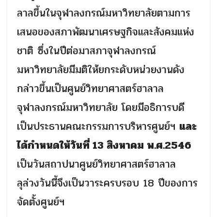
ลาลขึ้นในจุฬาลงกรณ์มหาวิทยาลัยตามการ
เสนอของสภาพัฒนาเศรษฐกิจและสังคมแห่ง
ชาติ ซึ่งในปีต่อมาสภาจุฬาลงกรณ์
มหาวิทยาลัยมีมติให้ยกระดับหน่วยงานดัง
กล่าวขึ้นเป็นศูนย์วิทยาศาสตร์ฮาลาล
จุฬาลงกรณ์มหาวิทยาลัย โดยมีอธิการบดี
เป็นประธานคณะกรรมการบริหารศูนย์ฯ
และ
ได้กำหนดให้วันที่
13 สิงหาคม พ.ศ.2546
เป็นวันสถาปนาศูนย์วิทยาศาสตร์ฮาลาล
ลุล่วงวันนี้จึงเป็นวาระครบรอบ
18
ปีของการ
จัดตั้งศูนย์ฯ