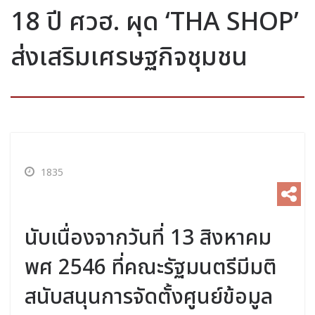
18 ปี ศวฮ. ผุด ‘THA SHOP’
ส่งเสริมเศรษฐกิจชุมชน
1835
นับเนื่องจากวันที่ 13 สิงหาคม
พศ 2546 ที่คณะรัฐมนตรีมีมติ
สนับสนุนการจัดตั้งศูนย์ข้อมูล