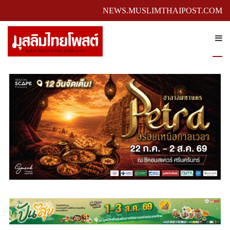
NEWS.MUSLIMTHAIPOST.COM