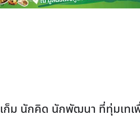
เก็ม นักคิด นักพัฒนา ที่ทุ่มเทเพื