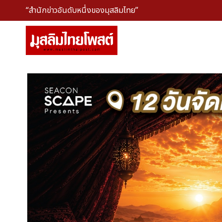
“สำนักข่าวอันดับหนึ่งของมุสลิมไทย”