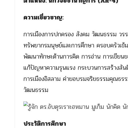
ตำแหน่ง: นักวิจัยชำนาญการ (AR-4)
ความเชี่ยวชาญ:
การเมืองการปกครอง สังคม วัฒนธรรม วรร
ทรัพยากรมนุษย์และการศึกษา ครอบครัวเข้มแ
พัฒนาทักษะด้านการคิด การอ่าน การเขียนข
แก้ปัญหาความรุนแรง กระบวนการสร้างสัน
การเมืองอิสลาม ค่ายอบรมจริยธรรมคุณธรรม 
วัฒนธรรม
ประวัติการศึกษา