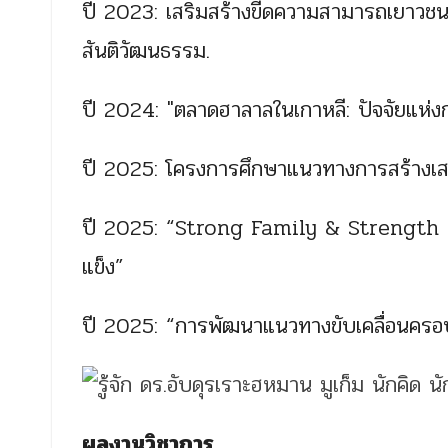
ปี 2023: เสริมสร้างขีดความสามารถเยาวชนไท
สันติวัฒนธรรม.
ปี 2024: "ตลาดฮาลาลในเกาหลี: ปัจจัยแห่ง
ปี 2025: โครงการศึกษาแนวทางการสร้างเส
ปี 2025: “Strong Family & Strength Na
แข็ง”
ปี 2025: “การพัฒนาแนวทางขับเคลื่อนครอบ
ผลงานวิชาการ