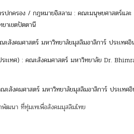
งการปกครอง / กฎหมายอิสลาม : คณะมนุษยศาสตร์และ
ทยาเขตปัตตานี
ณะสังคมศาสตร์ มหาวิทยาลัยมุสลิมอาลิการ์ ประเทศอิ
งประเทศ) : คณะสังคมศาสตร์ มหาวิทยาลัย Dr. Bhimr
คณะสังคมศาสตร์ มหาวิทยาลัยมุสลิมอาลิการ์ ประเทศอิ