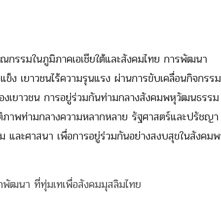
ณกรรมในภูมิภาคเอเชียใต้และสังคมไทย การพัฒนา
ข็ง เยาวชนไร้ความรุนแรง ผ่านการขับเคลื่อนกิจกรรม
องเยาวชน การอยู่ร่วมกันท่ามกลางสังคมพหุวัฒนธรรม
ติภาพท่ามกลางความหลากหลาย รัฐศาสตร์และปรัชญา
และศาสนา เพื่อการอยู่ร่วมกันอย่างสงบสุขในสังคมพ