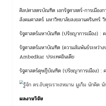
ศิลปศาสตรบัณฑิต เอกรัฐศาสตร์-การเมือ
สังคมศาสตร์ มหาวิทยาลัยสงขลานครินทร์ วิ
รัฐศาสตร์มหาบัณฑิต (ปรัชญาการเมือง) : ค
รัฐศาสตร์มหาบัณฑิต (ความสัมพันธ์ระหว่า
Ambedkar ประเทศอินเดีย
รัฐศาสตร์ดุษฎีบัณฑิต (ปรัชญาการเมือง) : 
ผลงานวิจัย