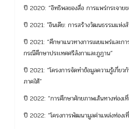
ปี 2020: “อิทธิพลของสื่อ การแพร่กระจาย
ปี 2021: "อินเดีย: การสร้างวัฒนธรรมแห่งสั
ปี 2021: “ศึกษาแนวทางการเผยแพร่และการป
กรณีศึกษาประเทศศรีลังกาและภูฏาน”
ปี 2021: “โครงการจัดทำข้อมูลความรู้เกี่ยว
ภาคใต้”
ปี 2022: “การศึกษาศักยภาพเส้นทางท่องเที่ย
ปี 2022: “โครงการพัฒนามูลค่าแหล่งท่องเที่ยว