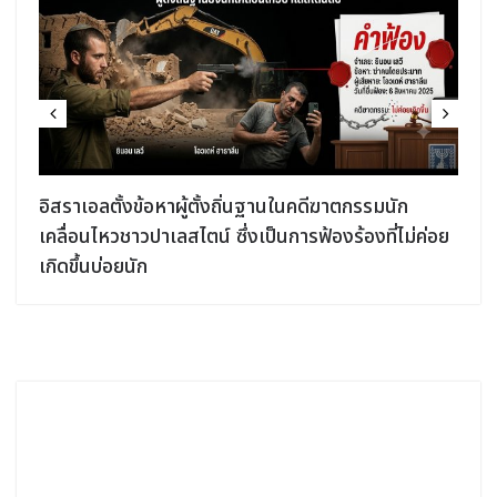
อิสราเอลตั้งข้อหาผู้ตั้งถิ่นฐานในคดีฆาตกรรมนัก
เคลื่อนไหวชาวปาเลสไตน์ ซึ่งเป็นการฟ้องร้องที่ไม่ค่อย
เกิดขึ้นบ่อยนัก