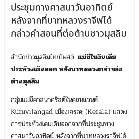
ประชุมทางศาสนาวันอาทิตย์
หลังจากที่บาทหลวงราจีฟได้
กล่าวคำสอนที่ต่อต้านชาวมุสลิม
สำนักข่าวมุสลิมไทยโพสต์:
แม่ชีในอินเดีย
ประท้วงเดินออก หลังบาทหลวงกล่าวต่อ
ต้านมุสลิม
กลุ่มแม่ชีศาสนาคริสต์ในคอนแวนต์
Kuruvilangad เมืองเครละ (Kerala) แสดง
การประท้วงโดยเดินออกจากที่ประชุมทาง
ศาสนาวันอาทิตย์ หลังจากที่บาทหลวงราจีฟได้