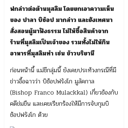
ฟกล่าวต่อต้านมุสลิม โดยยกเอาความเห็น
ของ ปาลา บิช้อป มากล่าว และยังเทศนา
สั่งสอนผู้มาฟังธรรม ไม่ให้ซื้อสินค้าจาก
ร้านที่มุสลิมเป็นเจ้าของ รวมทั้งไม่ให้กิน
อาหารที่มุสลิมทำ เช่น ข้าวบริยานี
ก่อนหน้านี้ แม่ชีกลุ่มนี้ ยังเคยประท้วงกรณีที่มี
ข่าวอื้อฉาวว่า บิช้อปฟรังโก มูลัคกาล
(Bishop Franco Mulackkal) เกี่ยวข้องกับ
คดีข่มขืน และเคยเรียกร้องให้มีการจับกุมบิ
ช้อปฟรังโก ด้วย