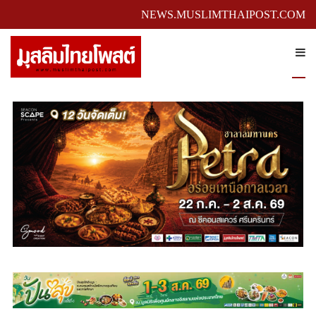
NEWS.MUSLIMTHAIPOST.COM