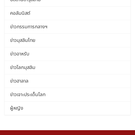
คอลัมนิสต์
ข่าวกรรมการกลางฯ
ข่าวมุสลิมไทย
ข่าวอาหรับ
ข่าวโลกมุสลิม
ข่าวฮาลาล
ข่าวเจาะประเด็นโลก
ผู้หญิง