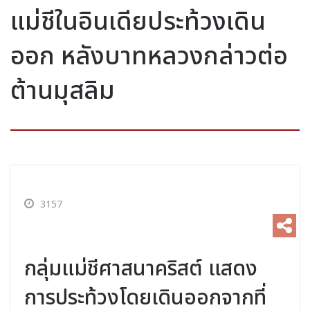
แม่ชีในอินเดียประท้วงเดิน
ออก หลังบาทหลวงกล่าวต่อ
ต้านมุสลิม
3157
กลุ่มแม่ชีศาสนาคริสต์ แสดง
การประท้วงโดยเดินออกจากที่