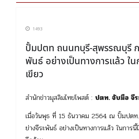
1493
ปั้มปตท ถนนทบุรี-สุพรรณบุรี กม
พันธ์ อย่างเป็นทางการแล้ว ในก
เขียว
สำนักข่าวมุสลิมไทยโพสต์ :
ปตท. จับมือ จี
เมื่อวันพุธ ที่ 15 ธันวาคม 2564 ณ ปั้มปตท.
ย่างจีระพันธ์ อย่างเป็นทางการแล้ว ในการนี้