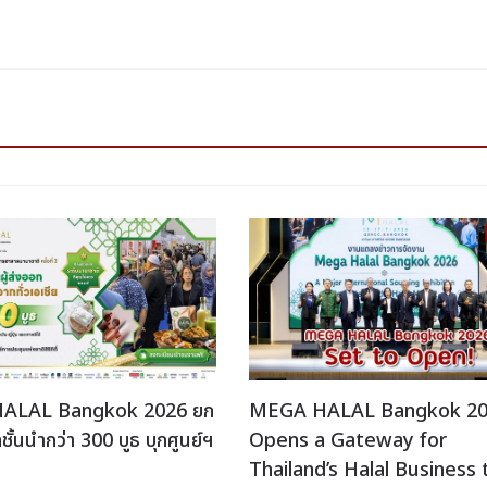
ALAL Bangkok 2026 ยก
MEGA HALAL Bangkok 2
ั้นนำกว่า 300 บูธ บุกศูนย์ฯ
Opens a Gateway for
Thailand’s Halal Business 