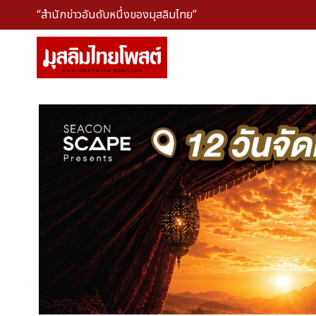
“สำนักข่าวอันดับหนึ่งของมุสลิมไทย”