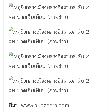
ที่มา:
www.aljazeera.com