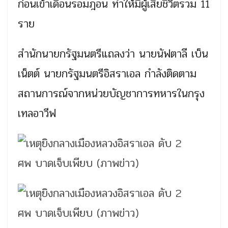
ก่อนเข้าเดือนรอมฎอน ทำให้มีผู้เสียชีวิตรวม 11
ราย
สำนักนายกรัฐมนตรีแถลงว่า นายนัฟตาลี เบ็น
เน็ตต์ นายกรัฐมนตรีอิสราเอล กำลังติดตาม
สถานการณ์จากหน่วยบัญชาการทหารในกรุง
เทลอาวีฟ