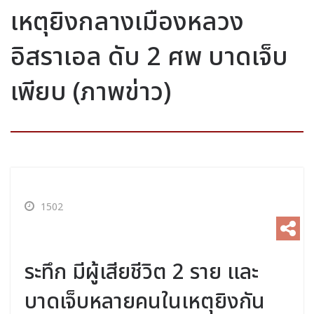
เหตุยิงกลางเมืองหลวง
อิสราเอล ดับ 2 ศพ บาดเจ็บ
เพียบ (ภาพข่าว)
1502
ระทึก มีผู้เสียชีวิต 2 ราย และ
บาดเจ็บหลายคนในเหตุยิงกัน