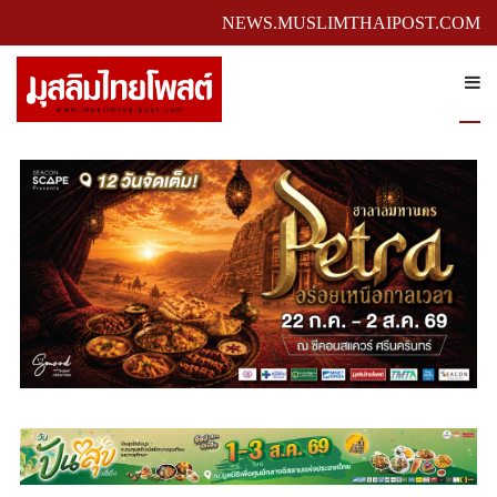
NEWS.MUSLIMTHAIPOST.COM