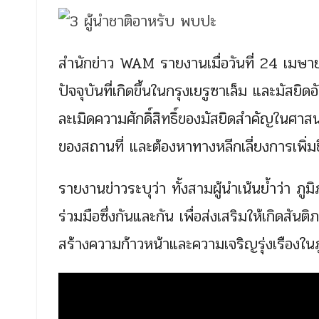
สำนักข่าว WAM รายงานเมื่อวันที่ 24 เมษาย
ปัจจุบันที่เกิดขึ้นในกรุงเยรูซาเล็ม และมัสยิ
ละเมิดความศักดิ์สิทธิ์ของมัสยิดสำคัญในศ
ของสถานที่ และต้องหาทางหลีกเลี่ยงการเพิ
รายงานข่าวระบุว่า ทั้งสามผู้นำเน้นย้ำว่า 
ร่วมมือซึ่งกันและกัน เพื่อส่งเสริมให้เกิด
สร้างความก้าวหน้าและความเจริญรุ่งเรืองใน