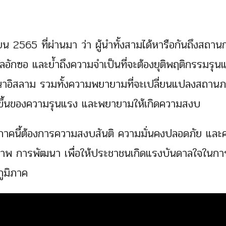
น 2565 ที่ผ่านมา ว่า ผู้นำทั้งสามได้หารือกันถึงสถาน
ดอัลอักซอ และย้ำถึงความจำเป็นที่จะต้องยุติพฤติกรรมรุนแ
าสนาอิสลาม รวมทั้งความพยายามที่จะเปลี่ยนแปลงสถาน
่มขึ้นของความรุนแรง และพยายามให้เกิดความสงบ
ภูมิภาคนี้ต้องการความสงบสันติ ความมั่นคงปลอดภัย แล
สันติภาพ การพัฒนา เพื่อให้ประชาชนเกิดแรงบันดาลใจในกา
ภูมิภาค