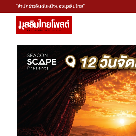
“สำนักข่าวอันดับหนึ่งของมุสลิมไทย”