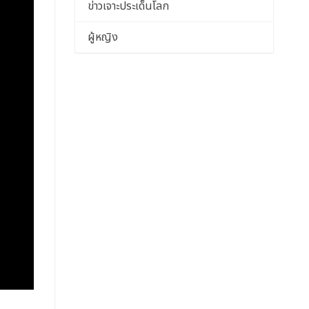
ข่าวเจาะประเด็นโลก
ผู้หญิง