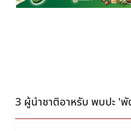
3 ผู้นำชาติอาหรับ พบปะ 'พ