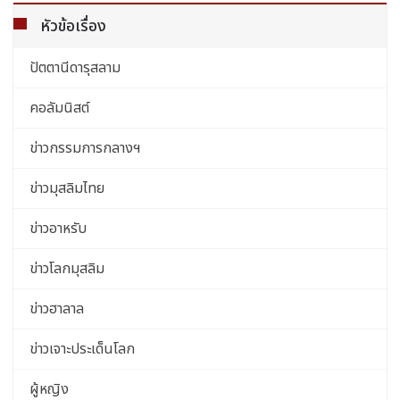
หัวข้อเรื่อง
ปัตตานีดารุสลาม
คอลัมนิสต์
ข่าวกรรมการกลางฯ
ข่าวมุสลิมไทย
ข่าวอาหรับ
ข่าวโลกมุสลิม
ข่าวฮาลาล
ข่าวเจาะประเด็นโลก
ผู้หญิง