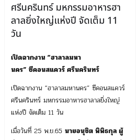
ศรีนครินทร์ มหกรรมอาหารฮา
ลาลยิ่งใหญ่แห่งปี จัดเต็ม 11
วัน
เปิดฉากงาน “ฮาลาลมหา
นคร” ซีคอนสแควร์ ศรีนครินทร์
เปิดฉากงาน “ฮาลาลมหานคร” ซีคอนสแควร์
ศรีนครินทร์ มหกรรมอาหารฮาลาลยิ่งใหญ่
แห่งปี จัดเต็ม 11 วัน
เมื่อวันที่ 25 พ.ย.65
นายอนุชิต พิพิธกุล ผู้