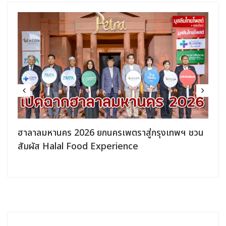
ฮาลาลมหานคร 2026 ยกนครเพตราสู่กรุงเทพฯ ชวน
สัมผัส Halal Food Experience