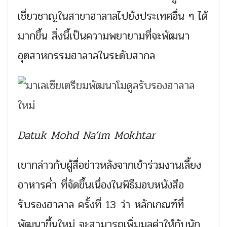
เชี่ยวชาญในสาขาฮาลาลไปยังประเทศอื่น ๆ ได้
มากขึ้น สิ่งนี้เป็นความพยายามที่จะพัฒนา
อุตสาหกรรมฮาลาลในระดับสากล
Datuk Mohd Na’im Mokhtar
เขากล่าวกับผู้สื่อข่าวหลังจากเข้าร่วมงานเลี้ยง
อาหารค่ำ ที่จัดขึ้นเนื่องในพิธีมอบหนังสือ
รับรองฮาลาล ครั้งที่ 13 ว่า หลักเกณฑ์ที่
พัฒนาขึ้นใหม่ จะสามารถเพิ่มมูลค่าให้กับนัก