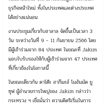
ธุรกิจหน้าใหม่ ทั้งในประเทศและต่างประเทศ
ได้อย่างแน่นอน
งานประชุมเกี่ยวกับฮาลาล จัดขึ้นเป็นเวลา 3
วัน ระหว่างวันที่ 9 – 11 กันยายน 2566 โดย
มีผู้เข้าร่วมจาก 84 ประเทศ ในขณะที่ Jakim
มอบใบรับรองให้กับผู้เข้าร่วมจาก 47 ประเทศ
ที่เกี่ยวข้องในโอกาสนี้
ในขณะเดียวกัน ดาโต๊ะ ฮากีมะฮ์ โมฮัมมัด ยู
ซุฟ ผู้อำนวยการใหญ่ของ Jakim กล่าวว่า
กระทรวง ฯ เชื่อมั่นว่า ความคิดริเริ่มในการ