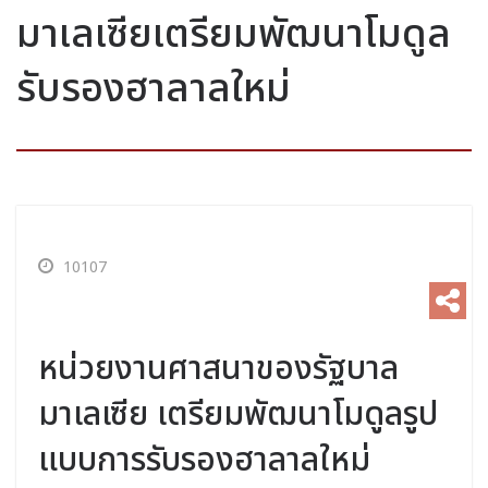
มาเลเซียเตรียมพัฒนาโมดูล
รับรองฮาลาลใหม่
10107
หน่วยงานศาสนาของรัฐบาล
มาเลเซีย เตรียมพัฒนาโมดูลรูป
แบบการรับรองฮาลาลใหม่