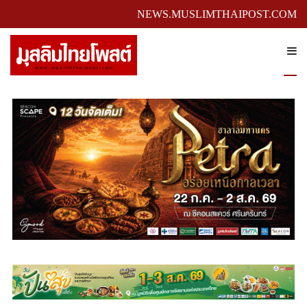
NEWS.MUSLIMTHAIPOST.COM