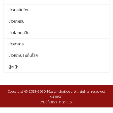
ข่าวมุสลิมไทย
ข่าวอาหรับ
ข่าวโลกมุสลิม
ข่าวฮาลาล
ข่าวเจาะประเด็นโลก
ผู้หญิง