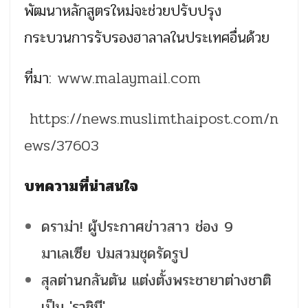
พัฒนาหลักสูตรใหม่จะช่วยปรับปรุง
กระบวนการรับรองฮาลาลในประเทศอื่นด้วย
ที่มา:
www.malaymail.com
https://news.muslimthaipost.com/n
ews/37603
บทความที่น่าสนใจ
ดราม่า! ผู้ประกาศข่าวสาว ช่อง 9
มาเลเซีย ปมสวมชุดรัดรูป
สุลต่านกลันตัน แต่งตั้งพระชายาต่างชาติ
เป็น 'ราชินี'