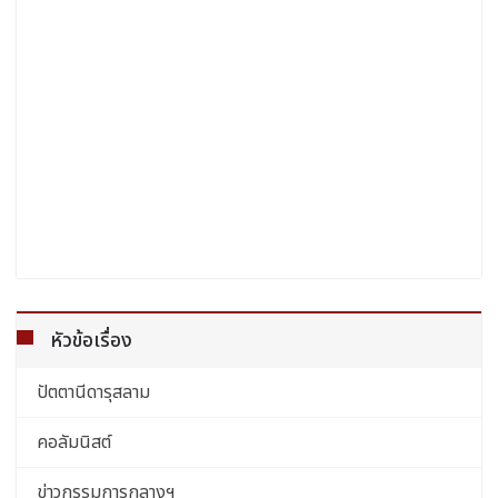
หัวข้อเรื่อง
ปัตตานีดารุสลาม
คอลัมนิสต์
ข่าวกรรมการกลางฯ