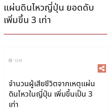
แผ่นดินไหวญี่ปุ่น ยอดดับ
เพิ่มขึ้น 3 เท่า
1575
จำนวนผู้เสียชีวิตจากเหตุแผ่น
ดินไหวในญี่ปุ่น เพิ่มขึ้นเป็น 3
เท่า