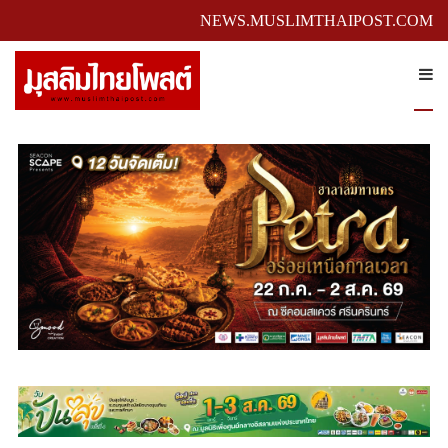
NEWS.MUSLIMTHAIPOST.COM