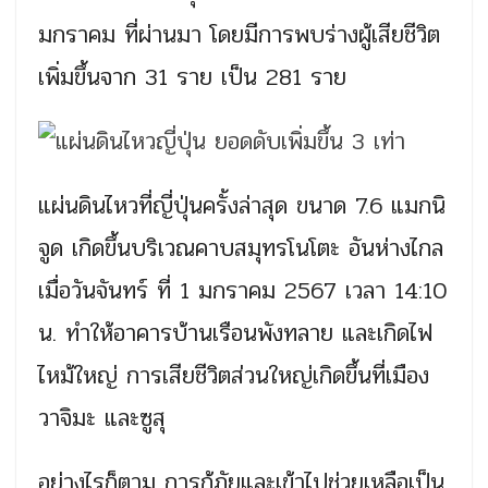
มกราคม ที่ผ่านมา โดยมีการพบร่างผู้เสียชีวิต
เพิ่มขึ้นจาก 31 ราย เป็น 281 ราย
แผ่นดินไหวที่ญี่ปุ่นครั้งล่าสุด ขนาด 7.6 แมกนิ
จูด เกิดขึ้นบริเวณคาบสมุทรโนโตะ อันห่างไกล
เมื่อวันจันทร์ ที่ 1 มกราคม 2567 เวลา 14:10
น. ทำให้อาคารบ้านเรือนพังทลาย และเกิดไฟ
ไหม้ใหญ่ การเสียชีวิตส่วนใหญ่เกิดขึ้นที่เมือง
วาจิมะ และซูสุ
อย่างไรก็ตาม การกู้ภัยและเข้าไปช่วยเหลือเป็น