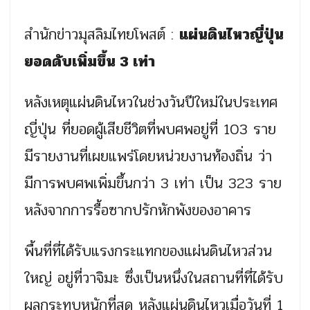
สำนักข่าวมุสลิมไทยโพสต์ :
แผ่นดินไหวญี่ปุ่น
ยอดดับเพิ่มขึ้น 3 เท่า
หลังเหตุแผ่นดินไหวในช่วงวันปีใหม่ในประเทศ
ญี่ปุ่น ที่ยอดผู้เสียชีวิตที่พบศพอยู่ที่ 103 ราย
มีรายงานที่เผยแพร่โดยหน่วยงานท้องถิ่น ว่า
มีการพบศพเพิ่มขึ้นกว่า 3 เท่า เป็น 323 ราย
หลังจากการรื้อซากปรักหักพังของอาคาร
พื้นที่ที่ได้รับแรงกระแทกของแผ่นดินไหวส่วน
ใหญ่ อยู่ที่วาจิมะ ซึ่งเป็นหนึ่งในสถานที่ที่ได้รับ
ผลกระทบหนักที่สุด หลังแผ่นดินไหวเมื่อวันที่ 1