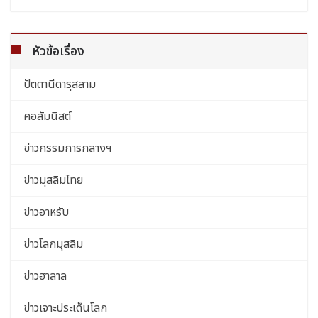
หัวข้อเรื่อง
ปัตตานีดารุสลาม
คอลัมนิสต์
ข่าวกรรมการกลางฯ
ข่าวมุสลิมไทย
ข่าวอาหรับ
ข่าวโลกมุสลิม
ข่าวฮาลาล
ข่าวเจาะประเด็นโลก