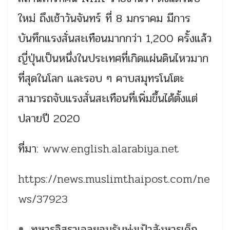
ใหม่ ถึงเช้าวันจันทร์ ที่ 8 มกราคม มีการ
บันทึกแรงสั่นสะเทือนมากกว่า 1,200 ครั้งแล้ว
ญี่ปุ่นเป็นหนึ่งในประเทศที่เกิดแผ่นดินไหวมาก
ที่สุดในโลก และรอบ ๆ คาบสมุทรโนโตะ
สามารถจับแรงสั่นสะเทือนที่เพิ่มขึ้นได้ตั้งแต่
ปลายปี 2020
ที่มา:
www.english.alarabiya.net
https://news.muslimthaipost.com/ne
ws/37923
ทหารอิสราเอลยอมรับพุ่งเป้าสังหารเด็ก