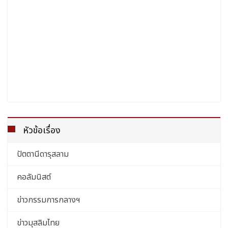
หัวข้อเรื่อง
ปัตตานีดารุสลาม
คอลัมนิสต์
ข่าวกรรมการกลางฯ
ข่าวมุสลิมไทย