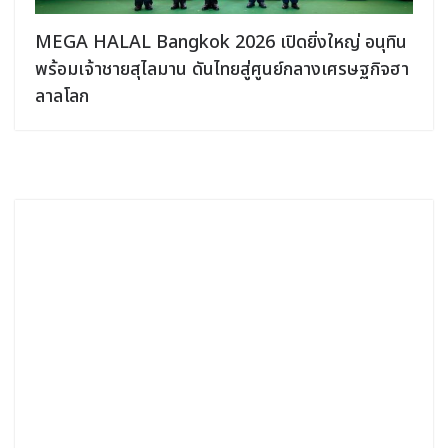
MEGA HALAL Bangkok 2026 เปิดยิ่งใหญ่ อนุทิน
พร้อมเจ้าชายสุไลมาน ดันไทยสู่ศูนย์กลางเศรษฐกิจฮา
ลาลโลก