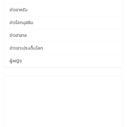
ข่าวอาหรับ
ข่าวโลกมุสลิม
ข่าวฮาลาล
ข่าวเจาะประเด็นโลก
ผู้หญิง