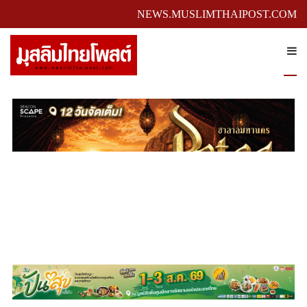
NEWS.MUSLIMTHAIPOST.COM