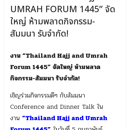
UMRAH FORUM 1445” จัด
ใหญ่ ห้ามพลาดกิจกรรม-
สัมมนา รับจำกัด!
งาน “Thailand Hajj and Umrah
Forum 1445” จัดใหญ่ ห้ามพลาด
กิจกรรม-สัมมนา รับจำกัด!
เชิญร่วมกิจกรรมดีๆ กับสัมมนา
Conference and Dinner Talk ใน
งาน
“Thailand Hajj and Umrah
Forum 1445”
ในวันที่ 5 กุมภาพันธ์