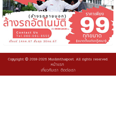
Copyright
2018-2026 Muslimthaipost. All rights reserved.
หน้าแรก
เกี่ยวกับเรา
ติดต่อเรา