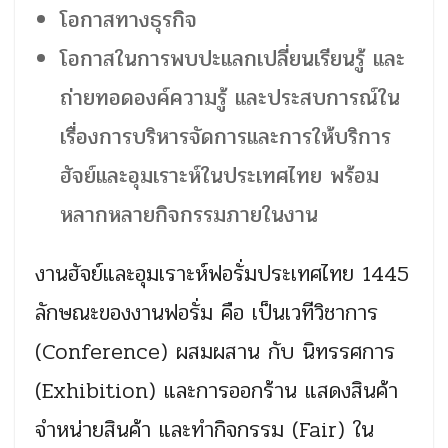
โอกาสทางธุรกิจ
โอกาสในการพบปะแลกเปลี่ยนเรียนรู้ และ
ถ่ายทอดองค์ความรู้ และประสบการณ์ใน
เรื่องการบริหารจัดการและการให้บริการ
ฮัจย์และอุมเราะห์ในประเทศไทย พร้อม
หลากหลายกิจกรรมภายในงาน
งานฮัจย์และอุมเราะห์ฟอรั่มประเทศไทย 1445
ลักษณะของงานฟอรั่ม คือ เป็นเวทีวิชาการ
(Conference) ผสมผสาน กับ นิทรรศการ
(Exhibition) และการออกร้าน แสดงสินค้า
จำหน่ายสินค้า และทำกิจกรรม (Fair) ใน