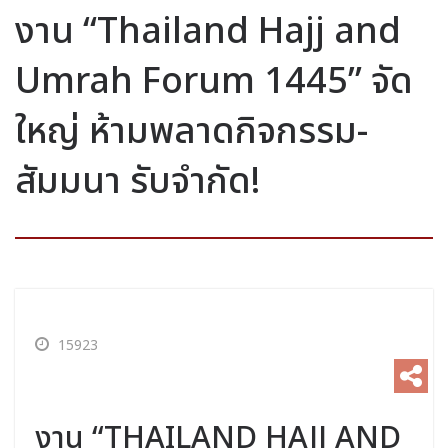
งาน “Thailand Hajj and
Umrah Forum 1445” จัด
ใหญ่ ห้ามพลาดกิจกรรม-
สัมมนา รับจำกัด!
15923
งาน “THAILAND HAJJ AND