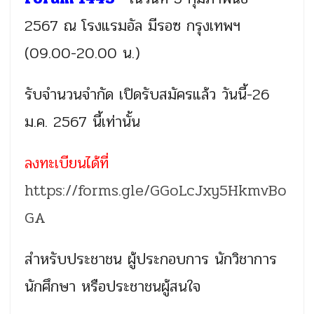
2567 ณ โรงแรมอัล มีรอซ กรุงเทพฯ
(09.00-20.00 น.)
รับจำนวนจำกัด เปิดรับสมัครแล้ว วันนี้-26
ม.ค. 2567 นี้เท่านั้น
ลงทะเบียนได้ที่
https://forms.gle/GGoLcJxy5HkmvBo
GA
สำหรับประชาชน ผู้ประกอบการ นักวิชาการ
นักศึกษา หรือประชาชนผู้สนใจ