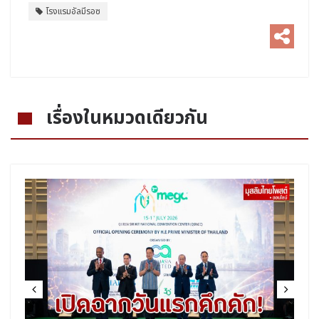
โรงแรมอัลมีรอซ
เรื่องในหมวดเดียวกัน