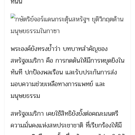
ที่นั่น
พระองค์ยังทรงย้ำว่า บทบาทสำคัญของ
สหรัฐอเมริกา คือ การกดดันให้มีการหยุดยิงใน
ทันที ปกป้องพลเรือน และรับประกันการส่ง
มอบความช่วยเหลือทางการแพทย์ และ
มนุษยธรรม
สหรัฐอเมริกา เคยใช้สิทธิยังยั้งต่อคณะมนตรี
ความมั่นคงแห่งสหประชาชาติ ที่เรียกร้องให้มี