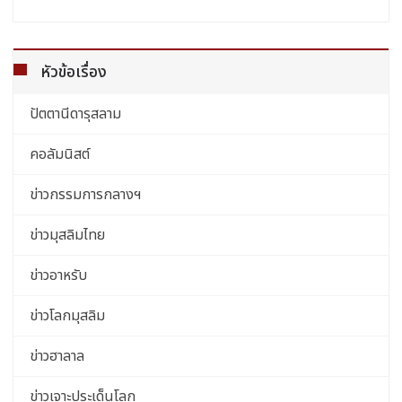
หัวข้อเรื่อง
ปัตตานีดารุสลาม
คอลัมนิสต์
ข่าวกรรมการกลางฯ
ข่าวมุสลิมไทย
ข่าวอาหรับ
ข่าวโลกมุสลิม
ข่าวฮาลาล
ข่าวเจาะประเด็นโลก