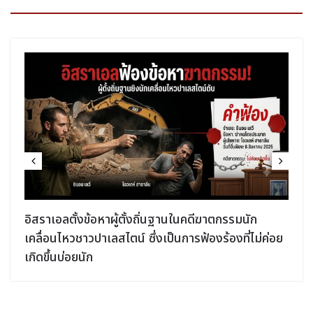
อิสราเอลตั้งข้อหาผู้ตั้งถิ่นฐานในคดีฆาตกรรมนัก
เคลื่อนไหวชาวปาเลสไตน์ ซึ่งเป็นการฟ้องร้องที่ไม่ค่อย
เกิดขึ้นบ่อยนัก