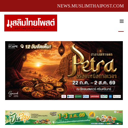
NEWS.MUSLIMTHAIPOST.COM