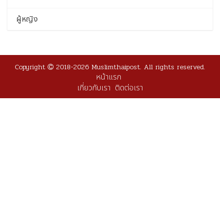
ผู้หญิง