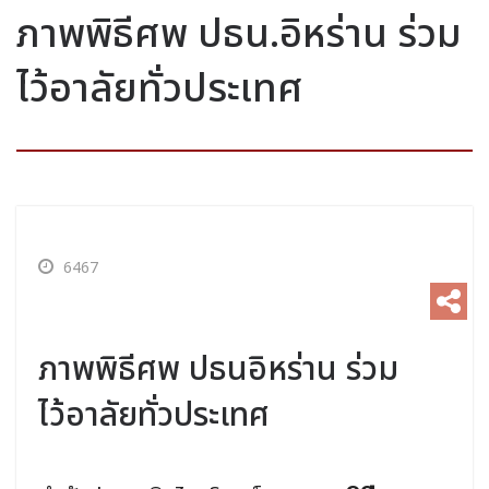
ภาพพิธีศพ ปธน.อิหร่าน ร่วม
ไว้อาลัยทั่วประเทศ
6467
ภาพพิธีศพ ปธนอิหร่าน ร่วม
ไว้อาลัยทั่วประเทศ