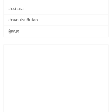
ข่าวฮาลาล
ข่าวเจาะประเด็นโลก
ผู้หญิง