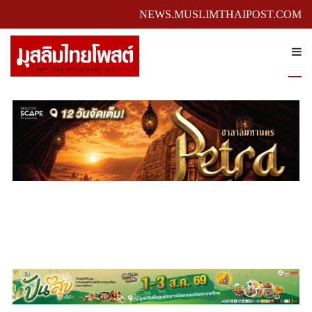
NEWS.MUSLIMTHAIPOST.COM