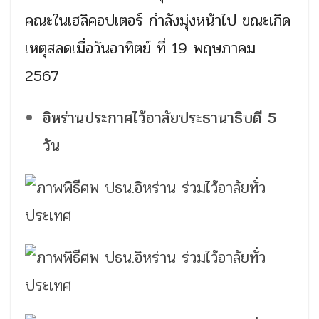
คณะในเฮลิคอปเตอร์ กำลังมุ่งหน้าไป ขณะเกิด
เหตุสลดเมื่อวันอาทิตย์ ที่ 19 พฤษภาคม
2567
อิหร่านประกาศไว้อาลัยประธานาธิบดี 5
วัน