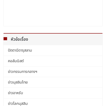
หัวข้อเรื่อง
ปัตตานีดารุสลาม
คอลัมนิสต์
ข่าวกรรมการกลางฯ
ข่าวมุสลิมไทย
ข่าวอาหรับ
ข่าวโลกมุสลิม