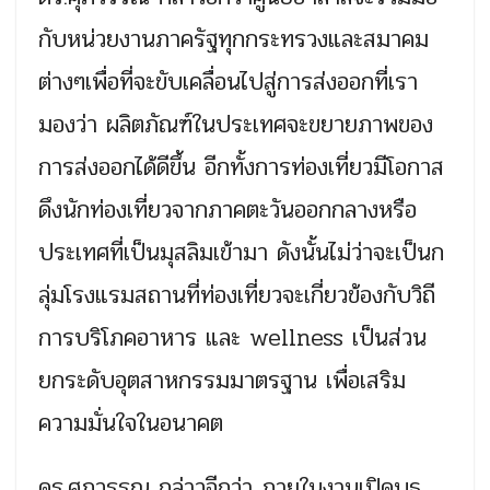
กับหน่วยงานภาครัฐทุกกระทรวงและสมาคม
ต่างๆเพื่อที่จะขับเคลื่อนไปสู่การส่งออกที่เรา
มองว่า ผลิตภัณฑ์ในประเทศจะขยายภาพของ
การส่งออกได้ดีขึ้น อีกทั้งการท่องเที่ยวมีโอกาส
ดึงนักท่องเที่ยวจากภาคตะวันออกกลางหรือ
ประเทศที่เป็นมุสลิมเข้ามา ดังนั้นไม่ว่าจะเป็นก
ลุ่มโรงแรมสถานที่ท่องเที่ยวจะเกี่ยวข้องกับวิถี
การบริโภคอาหาร และ wellness เป็นส่วน
ยกระดับอุตสาหกรรมมาตรฐาน เพื่อเสริม
ความมั่นใจในอนาคต
ดร.ศุภวรรณ กล่าวอีกว่า ภายในงานเปิดบูธ