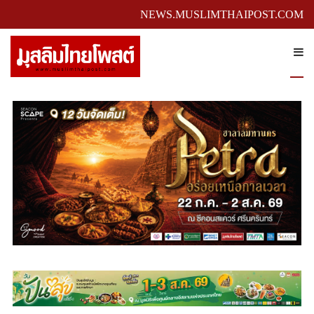
NEWS.MUSLIMTHAIPOST.COM