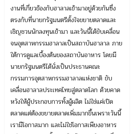
งานที่เกี่ยวข้องกับฮาลาลเข้ามาอยู่ด้วยกันซึ่ง
ตรงกับที่นายกรัฐมนตรีตั้งใจขยายตลาดและ
เชิญชวนนักลงทุนเข้ามา และวันนี้ได้ขับเคลื่อน
จนอุตสาหกรรมฮาลาลเป็นสถาบันฮาลาล ภาย
ใต้การดูแลเบื้องต้นของสถาบันอาหาร โดยมี
นายกรัฐมนตรีได้นั่งเป็นประธานคณะ
กรรมการอุตสาหกรรมฮาลาลแห่งชาติ ขับ
เคลื่อนฮาลาลประเทศไทยสู่ตลาดโลก ด้วยคาด
หวังให้ผู้ประกอบการทั้งผู้ผลิต ไม่ใช่แค่เปิด
ตลาดแต่ต้องขยายตลาดเพิ่มมากขึ้นเพราะวันนี้
เรามีโอกาสมาก และไม่ใช่โอกาสเพียงอาหาร