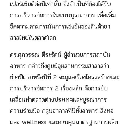
เปอร์เซ็นต์ต่อปีเท่านั้น จึงจำเป็นที่ต้องได้รับ
การบริหารจัดการในแบบบูรณาการ เพื่อเพิ่ม
ขีดความสามารถในการแข่งขันของสินค้าฮา
ลาลไทยในตลาดโลก
ดร.ศุภวรรณ ตีระรัตน์ ผู้อำนวยการสถาบัน
อาหาร กล่าวถึงศูนย์อุตสาหกรรมฮาลาลว่า
ช่วงปีแรกหรือปีที่ 2 จะดูแลเรื่องโครงสร้างและ
การบริหารจัดการ 2 เรื่องหลัก คือการขับ
เคลื่อนทำตลาดต่างประเทศและบูรณาการ
ความร่วมมือ กลุ่มฮาลาลที่มีทั้งอาหาร สิ่งทอ
และ wellness และควบคุมมาตรฐานการผลิต