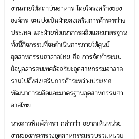
งานภายใต้สถาบันอาหาร โดยโครงสร้างของ
องค์กร จะแบ่งเป็นฝ่ายส่งเสริมการค้าระหว่าง
ประเทศ และฝ่ายพัฒนาการผลิตและมาตรฐาน
ทั้งนี้กิจกรรมที่จะดำเนินการภายใต้ศูนย์
อุตสาหกรรมฮาลาลไทย คือ การจัดทำระบบ
ข้อมูลสารสนเทศอัจฉริยะอุตสาหกรรมฮาลาล
รวมไปถึงส่งเสริมการค้าระหว่างประเทศ
พัฒนาการผลิตและมาตรฐานอุตสาหกรรมฮา
ลาลไทย
นางสาวพิมพ์ภัทรา กล่าวว่า อยากเห็นหน่วย
งานของกระทรวงอุตสาหกรรมรวบรวมหน่วย