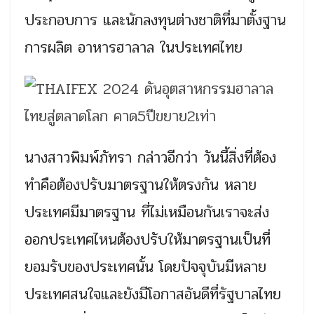
ประกอบการ และนักลงทุนต่างชาติที่มาตั้งฐาน
การผลิต อาหารฮาลาล ในประเทศไทย
นางสาวพิมพ์ภัทรา กล่าวอีกว่า วันนี้สิ่งที่ต้อง
ทำคือต้องปรับมาตรฐานให้ตรงกัน หลาย
ประเทศมีมาตรฐาน ที่ไม่เหมือนกันเราจะส่ง
ออกประเทศไหนต้องปรับให้มาตรฐานเป็นที่
ยอมรับของประเทศนั้น โดยปัจจุบันมีหลาย
ประเทศสนใจและยังมีโอกาสอันดีที่รัฐบาลไทย