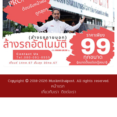
Copyright
2018-2026 Muslimthaipost. All rights reserved.
หน้าแรก
เกี่ยวกับเรา
ติดต่อเรา