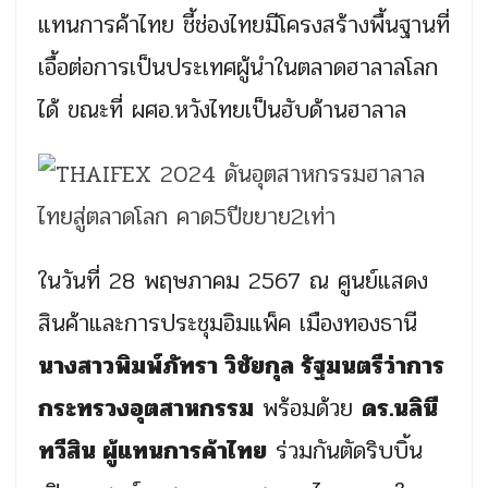
แทนการค้าไทย ชี้ช่องไทยมีโครงสร้างพื้นฐานที่
เอื้อต่อการเป็นประเทศผู้นำในตลาดฮาลาลโลก
ได้ ขณะที่ ผศอ.หวังไทยเป็นฮับด้านฮาลาล
ในวันที่ 28 พฤษภาคม 2567 ณ ศูนย์แสดง
สินค้าและการประชุมอิมแพ็ค เมืองทองธานี
นางสาวพิมพ์ภัทรา วิชัยกุล รัฐมนตรีว่าการ
กระทรวงอุตสาหกรรม
พร้อมด้วย
ดร.นลินี
ทวีสิน ผู้แทนการค้าไทย
ร่วมกันตัดริบบิ้น