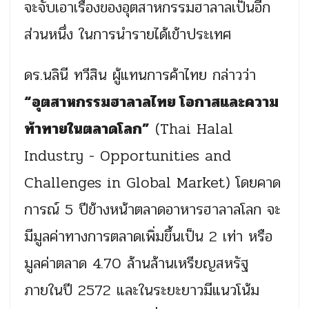
จะจับเอาเรื่องของอุตสาหกรรมฮาลาลเป็นอีก
ส่วนหนึ่ง ในการนำรายได้เข้าประเทศ
ดร.นลินี ทวีสิน ผู้แทนการค้าไทย กล่าวว่า
“อุตสาหกรรมฮาลาลไทย โอกาสและความ
ท้าทายในตลาดโลก”
(Thai Halal
Industry - Opportunities and
Challenges in Global Market) โดยคาด
การณ์ 5 ปีข้างหน้าตลาดอาหารฮาลาลโลก จะ
มีมูลค่าทางการตลาดเพิ่มขึ้นเป็น 2 เท่า หรือ
มูลค่าตลาด 4.70 ล้านล้านเหรียญสหรัฐ
ภายในปี 2572 และในระยะยาวมีแนวโน้ม