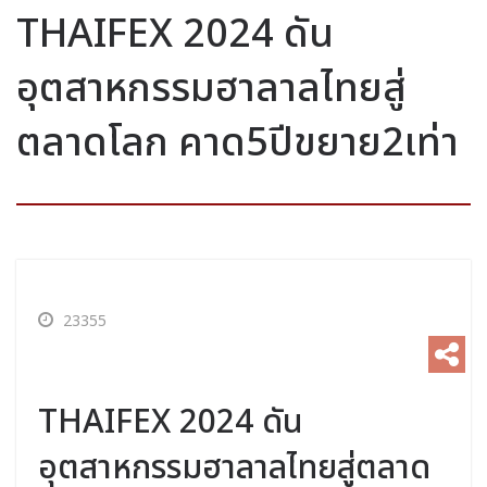
THAIFEX 2024 ดัน
อุตสาหกรรมฮาลาลไทยสู่
ตลาดโลก คาด5ปีขยาย2เท่า
23355
THAIFEX 2024 ดัน
อุตสาหกรรมฮาลาลไทยสู่ตลาด