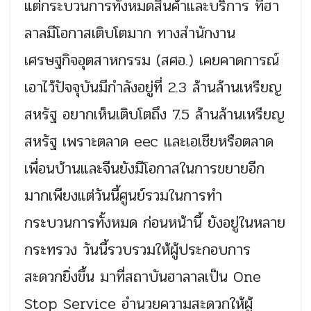
แต่กระบวนการทั้งหมดสินค้าและบริการ ที่ฮา
ลาลมีโอกาสเติบโตมาก ทางสำนักงาน
เศรษฐกิจอุตสาหกรรม (สศอ.) เคยคาดการณ์
เอาไว้ปัจจุบันมีกำลังอยู่ที่ 2.3 ล้านล้านเหรียญ
สหรัฐ อยากเห็นเติบโตถึง 7.5 ล้านล้านเหรียญ
สหรัฐ เพราะตลาด eec และเอเชียหรือตลาด
เพื่อนบ้านและจีนยังมีโอกาสในการขยายอีก
มากเพียงแต่วันนี้ศูนย์รวมในการทำ
กระบวนการทั้งหมด ก่อนหน้านี้ ยังอยู่ในหลาย
กระทรวง วันนี้รวบรวมให้ผู้ประกอบการ
สะดวกยิ่งขึ้น มาที่สถาบันฮาลาลเป็น One
Stop Service อำนวยความสะดวกให้ผู้