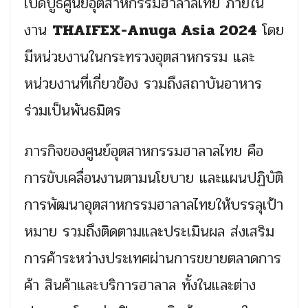
เปิดบูธศูนย์อุตสาหกรรมฮาลาลไทย ภายใน
งาน
THAIFEX-Anuga Asia 2024
โดย
มีหน่วยงานในกระทรวงอุตสาหกรรม และ
หน่วยงานที่เกี่ยวข้อง รวมถึงสถาบันอาหาร
ร่วมเป็นพันธมิตร
ภารกิจของศูนย์อุตสาหกรรมฮาลาลไทย คือ
การขับเคลื่อนงานตามนโยบาย และแผนปฏิบัติ
การพัฒนาอุตสาหกรรมฮาลาลไทยให้บรรลุเป้า
หมาย รวมถึงติดตามและประเมินผล ส่งเสริม
การค้าระหว่างประเทศผ่านการขยายตลาดการ
ค้า สินค้าและบริการฮาลาล ทั้งในและต่าง