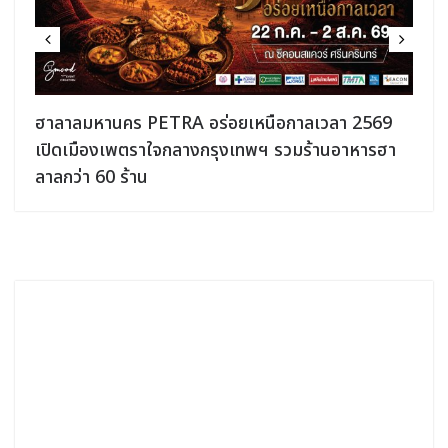
ฮาลาลมหานคร PETRA อร่อยเหนือกาลเวลา 2569
เปิดเมืองเพตราใจกลางกรุงเทพฯ รวมร้านอาหารฮา
ลาลกว่า 60 ร้าน