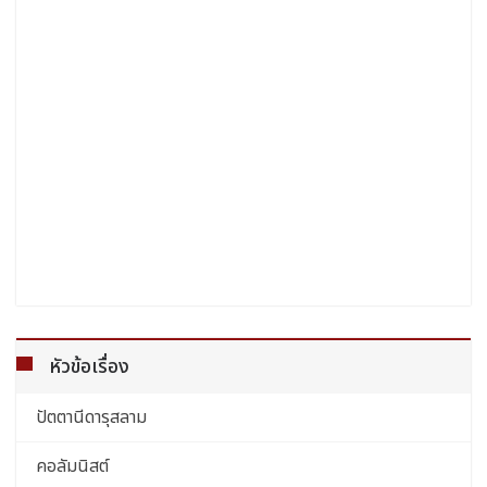
หัวข้อเรื่อง
ปัตตานีดารุสลาม
คอลัมนิสต์