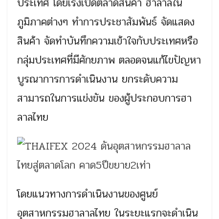
ประเทศ โดยเร่งเปิดตลาดสินค้า ฮาลาลใน
ภูมิภาคต่างๆ ทำการประชาสัมพันธ์ จัดแสดง
สินค้า จัดทำบันทึกความเข้าใจกับประเทศหรือ
กลุ่มประเทศที่มีศักยภาพ ตลอดจนแก้ไขปัญหา
บูรณาการการดำเนินงาน ยกระดับความ
สามารถในการแข่งขัน ของผู้ประกอบการฮา
ลาลไทย
โดยแนวทางการดำเนินงานของศูนย์
อุตสาหกรรมฮาลาลไทย ในระยะแรกจะดำเนิน