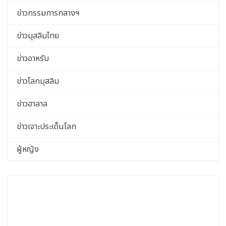
ข่าวกรรมการกลางฯ
ข่าวมุสลิมไทย
ข่าวอาหรับ
ข่าวโลกมุสลิม
ข่าวฮาลาล
ข่าวเจาะประเด็นโลก
ผู้หญิง