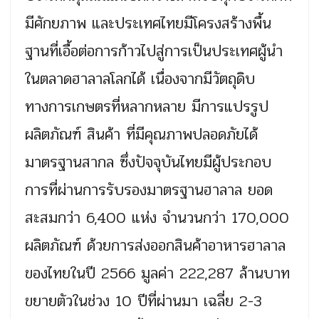
มีศักยภาพ และประเทศไทยมีโครงสร้างพื้น
ฐานที่เอื้อต่อการก้าวไปสู่การเป็นประเทศผู้นำ
ในตลาดฮาลาลโลกได้ เนื่องจากมีวัตถุดิบ
ทางการเกษตรที่หลากหลาย มีการแปรรูป
ผลิตภัณฑ์ สินค้า ที่มีคุณภาพปลอดภัยได้
มาตรฐานสากล ซึ่งปัจจุบันไทยมีผู้ประกอบ
การที่ผ่านการรับรองมาตรฐานฮาลาล ยอด
สะสมกว่า 6,400 แห่ง จำนวนกว่า 170,000
ผลิตภัณฑ์ ด้วยการส่งออกสินค้าอาหารฮาลาล
ของไทยในปี 2566 มูลค่า 222,287 ล้านบาท
ขยายตัวในช่วง 10 ปีที่ผ่านมา เฉลี่ย 2-3