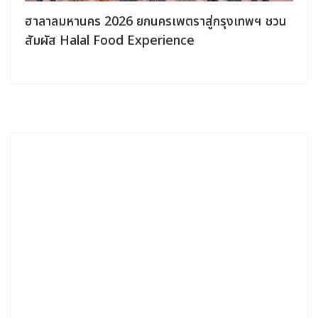
ฮาลาลมหานคร 2026 ยกนครเพตราสู่กรุงเทพฯ ชวน
สัมผัส Halal Food Experience