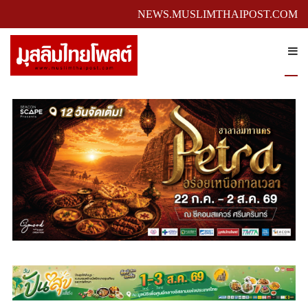
NEWS.MUSLIMTHAIPOST.COM