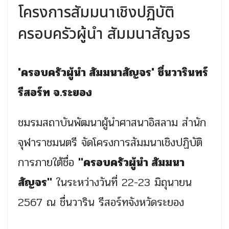
โครงการสัมมนาเชิงปฏิบัติ
ครอบครัวผู้นำ สัมมนาสัญจร
'ครอบครัวผู้นำ สัมมนาสัญจร' ชื่นวารินทร์
รีสอร์ท จ.ระยอง
ชมรมสถาบันพัฒนาผู้นำศาสนาอิสลาม สำนัก
จุฬาราชมนตรี จัดโครงการสัมมนาเชิงปฏิบัติ
การภายใต้ชื่อ
"ครอบครัวผู้นำ สัมมนา
สัญจร"
ในระหว่างวันที่ 22-23 มิถุนายน
2567 ณ ชื่นวาริน รีสอร์ทจังหวัดระยอง