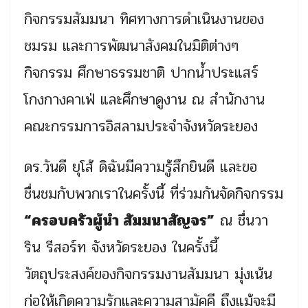
กิจกรรมสัมมนา ทิศทางการดำเนินงานของ
ชมรม และการพัฒนาสังคมในมิติต่างๆ
กิจกรรม ศึกษาธรรมชาติ ปากน้ำประแสร์
โกงกางคาเฟ่ และศึกษาดูงาน ณ สำนักงาน
คณะกรรมการอิสลามประจำจังหวัดระยอง
ดร.วันดี ยุโส้ ดิฉันมีความรู้สึกยินดี และขอ
ชื่นชมกับพวกเราในครั้งนี้ ที่ร่วมกันจัดกิจกรรม
“ครอบครัวผู้นำ สัมมนาสัญจร”
ณ ชื่นวา
ริน รีสอร์ท จังหวัดระยอง ในครั้งนี้
วัตถุประสงค์ของกิจกรรมงานสัมมนา มุ่งเน้น
ก่อให้เกิดความรักและความสามัคคี ถึงแม้จะมี