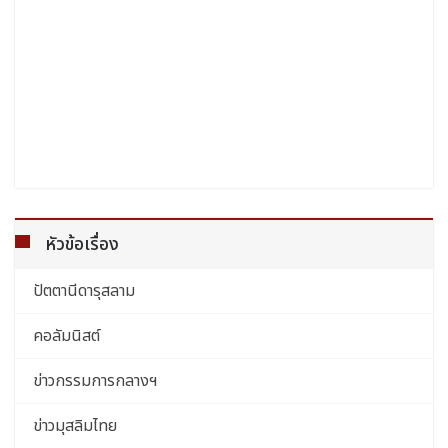
หัวข้อเรื่อง
ปัตตานีดารุสลาม
คอลัมนิสต์
ข่าวกรรมการกลางฯ
ข่าวมุสลิมไทย