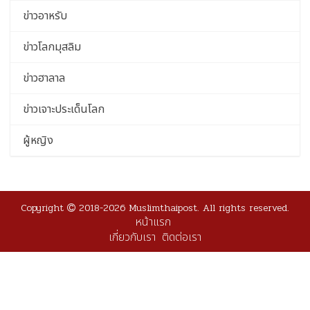
ข่าวอาหรับ
ข่าวโลกมุสลิม
ข่าวฮาลาล
ข่าวเจาะประเด็นโลก
ผู้หญิง