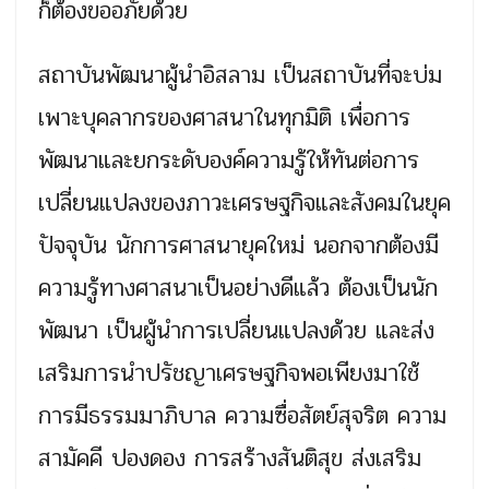
ก็ต้องขออภัยด้วย
สถาบันพัฒนาผู้นำอิสลาม เป็นสถาบันที่จะบ่ม
เพาะบุคลากรของศาสนาในทุกมิติ เพื่อการ
พัฒนาและยกระดับองค์ความรู้ให้ทันต่อการ
เปลี่ยนแปลงของภาวะเศรษฐกิจและสังคมในยุค
ปัจจุบัน นักการศาสนายุคใหม่ นอกจากต้องมี
ความรู้ทางศาสนาเป็นอย่างดีแล้ว ต้องเป็นนัก
พัฒนา เป็นผู้นำการเปลี่ยนแปลงด้วย และส่ง
เสริมการนำปรัชญาเศรษฐกิจพอเพียงมาใช้
การมีธรรมมาภิบาล ความซื่อสัตย์สุจริต ความ
สามัคคี ปองดอง การสร้างสันติสุข ส่งเสริม