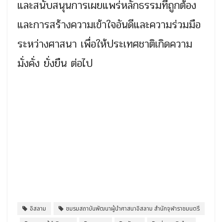
และสนับสนุนการเผยแพร่หลักธรรมที่ถูกต้อง
และการสร้างความเข้าใจอันดีและความร่วมมือ
ระหว่างศาสนา เพื่อให้ประเทศชาติเกิดความ
มั่งคั่ง ยั่งยืน ต่อไป
อิสลาม
ชมรมสถาบันพัฒนาผู้นำศาสนาอิสลาม สำนักจุฬาราชมนตรี