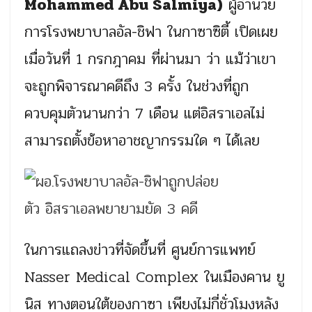
Mohammed Abu Salmiya)
ผู้อำนวย
การโรงพยาบาลอัล-ชิฟา ในกาซาซิตี้ เปิดเผย
เมื่อวันที่ 1 กรกฎาคม ที่ผ่านมา ว่า แม้ว่าเขา
จะถูกพิจารณาคดีถึง 3 ครั้ง ในช่วงที่ถูก
ควบคุมตัวนานกว่า 7 เดือน แต่อิสราเอลไม่
สามารถตั้งข้อหาอาชญากรรมใด ๆ ได้เลย
ในการแถลงข่าวที่จัดขึ้นที่ ศูนย์การแพทย์
Nasser Medical Complex ในเมืองคาน ยู
นิส ทางตอนใต้ของกาซา เพียงไม่กี่ชั่วโมงหลัง