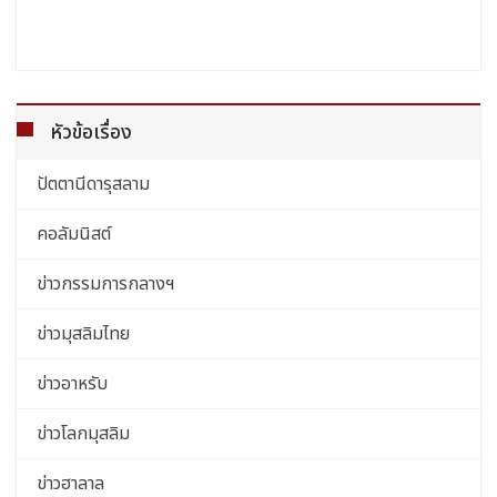
หัวข้อเรื่อง
ปัตตานีดารุสลาม
คอลัมนิสต์
ข่าวกรรมการกลางฯ
ข่าวมุสลิมไทย
ข่าวอาหรับ
ข่าวโลกมุสลิม
ข่าวฮาลาล