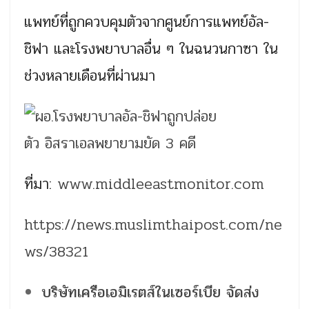
แพทย์ที่ถูกควบคุมตัวจากศูนย์การแพทย์อัล-
ชิฟา และโรงพยาบาลอื่น ๆ ในฉนวนกาซา ใน
ช่วงหลายเดือนที่ผ่านมา
ที่มา:
www.middleeastmonitor.com
https://news.muslimthaipost.com/ne
ws/38321
บริษัทเครือเอมิเรตส์ในเซอร์เบีย จัดส่ง