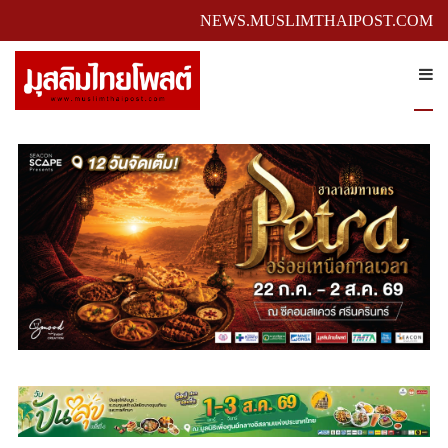
NEWS.MUSLIMTHAIPOST.COM