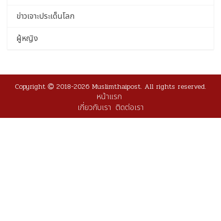
ข่าวเจาะประเด็นโลก
ผู้หญิง
Copyright
2018-2026 Muslimthaipost. All rights reserved.
หน้าแรก
เกี่ยวกับเรา
ติดต่อเรา