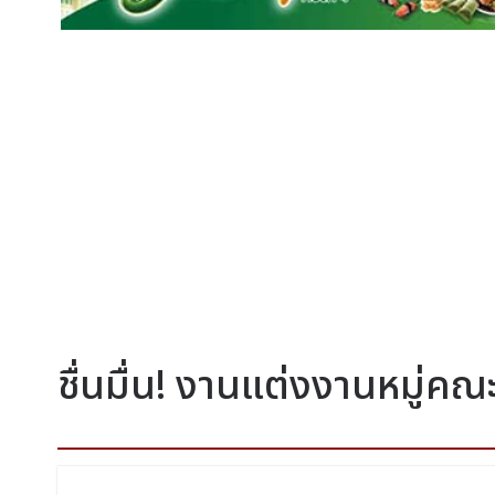
ชื่นมื่น! งานแต่งงานหมู่คณะ