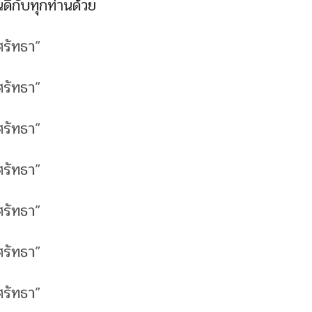
ีกับทุกท่านด้วย