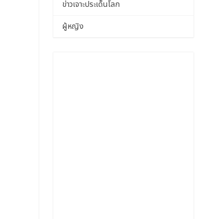
ข่าวเจาะประเด็นโลก
ผู้หญิง