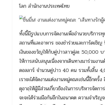
โลก สำนักงานประเทศไทย
ทั้งนี้มีรูปแบบการจัดงานเพื่ออำนวยบริการทุกข
สถานที่และอาหาร ของชำร่วยและการ์ดเชิญ ที
เงินของขวัญให้กับคู่บ่าวสาวคู่ละ 50,000 บา
ให้การสนับสนุนเนื่องจากเดินทางมาร่วมงานด
ดอลลาร์ จำนวนคู่บ่าว 40 คน รวมทั้งสิ้น 4,0
เราจะได้จัดงานแต่งงานหมู่คณะเช่นนี้อีกครั้
ดุอาอฺให้ผู้มีส่วนเกี่ยวข้องในการบริหารจัดกา
จะจะได้ร่วมมือกันอีกในอนาคต ความจำเริญจง