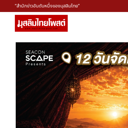
“สำนักข่าวอันดับหนึ่งของมุสลิมไทย”