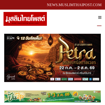
NEWS.MUSLIMTHAIPOST.COM