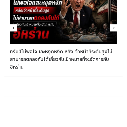
ง
ทรัมป์ไม่พอใจและหงุดหงิด หลังเจ้าหน้าที่ระดับสูงไม่
สามารถตกลงกันได้เกี่ยวกับเป้าหมายที่จะจัดการกับ
อิหร่าน