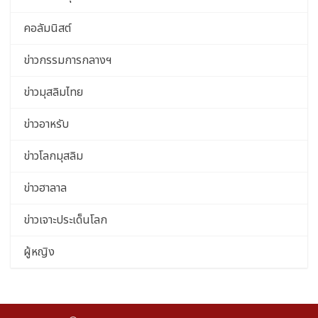
คอลัมนิสต์
ข่าวกรรมการกลางฯ
ข่าวมุสลิมไทย
ข่าวอาหรับ
ข่าวโลกมุสลิม
ข่าวฮาลาล
ข่าวเจาะประเด็นโลก
ผู้หญิง