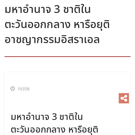
มหาอำนาจ 3 ชาติใน
ตะวันออกกลาง หารือยุติ
อาชญากรรมอิสราเอล
10358
มหาอำนาจ 3 ชาติใน
ตะวันออกกลาง หารือยุติ