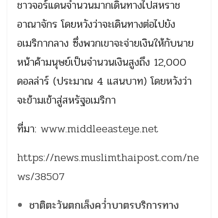
ชาวจอร์แดนจำนวนมากเดินทางไปสหราช
อาณาจักร โดยหวังว่าจะเดินทางต่อไปยัง
อเมริกากลาง ซึ่งพวกเขาจะจ่ายเงินให้กับนาย
หน้าค้ามนุษย์เป็นจำนวนเงินสูงถึง 12,000
ดอลล่าร์ (ประมาณ 4 แสนบาท) โดยหวังว่า
จะข้ามเข้าสู่สหรัฐอเมริกา
ที่มา:
www.middleeasteye.net
https://news.muslimthaipost.com/ne
ws/38507
ชาติตะวันตกเล็งคว่ำบาตรบริการทาง