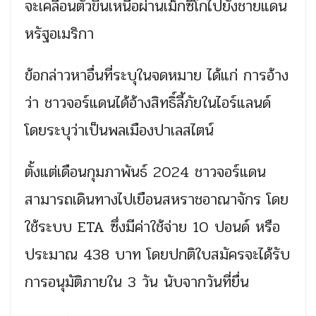
จะเคลื่อนตัวขึ้นเหนือผ่านเม็กซิโกไปยังชายแดน
หรัฐอเมริกา
ข้อกล่าวหาอื่นที่ระบุในจดหมาย ได้แก่ การอ้าง
ว่า ชาวจอร์แดนได้อ้างสิทธิ์ลี้ภัยในไอร์แลนด์
โดยระบุว่าเป็นพลเมืองปาเลสไตน์
ตั้งแต่เดือนกุมภาพันธ์ 2024 ชาวจอร์แดน
สามารถเดินทางไปเยือนสหราชอาณาจักร โดย
ใช้ระบบ ETA ซึ่งมีค่าใช้จ่าย 10 ปอนด์ หรือ
ประมาณ 438 บาท โดยปกติใบสมัครจะได้รับ
การอนุมัติภายใน 3 วัน นับจากวันที่ยื่น