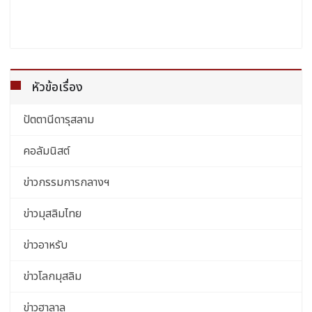
หัวข้อเรื่อง
ปัตตานีดารุสลาม
คอลัมนิสต์
ข่าวกรรมการกลางฯ
ข่าวมุสลิมไทย
ข่าวอาหรับ
ข่าวโลกมุสลิม
ข่าวฮาลาล