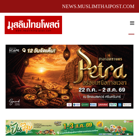
NEWS.MUSLIMTHAIPOST.COM