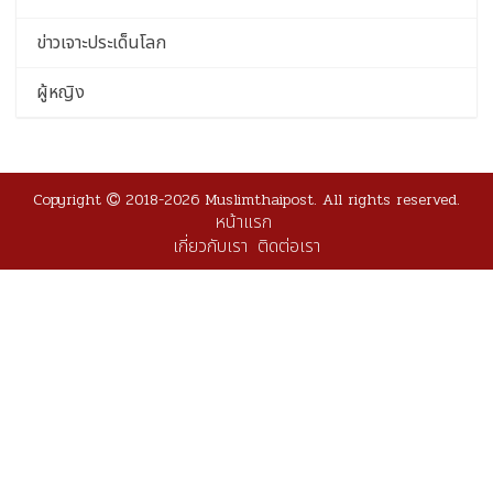
ข่าวเจาะประเด็นโลก
ผู้หญิง