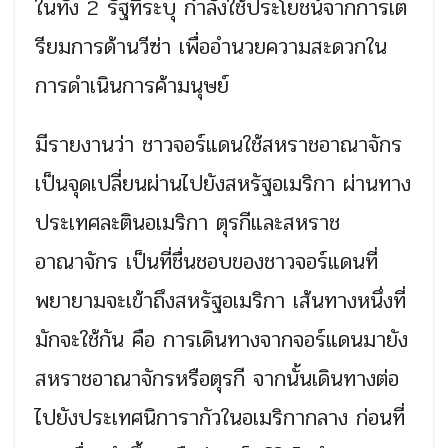
ในทั้ง 2 รัฐที่ระบุ กำลังใช้ประโยชน์จากการเต
รียมการด้านวีซ่า เพื่ออำนวยความสะดวกใน
การดำเนินการค้ามนุษย์
มีรายงานว่า ชาวจอร์แดนใช้สหราชอาณาจักร
เป็นจุดเปลี่ยนผ่านไปยังสหรัฐอเมริกา ผ่านทาง
ประเทศละตินอเมริกา ตุรกีและสหราช
อาณาจักร เป็นที่ชื่นชอบของชาวจอร์แดนที่
พยายามจะเข้าถึงสหรัฐอเมริกา เส้นทางหนึ่งที่
มักจะใช้กัน คือ การเดินทางจากจอร์แดนมายัง
สหราชอาณาจักรหรือตุรกี จากนั้นเดินทางต่อ
ไปยังประเทศนิการากัวในอเมริกากลาง ก่อนที่