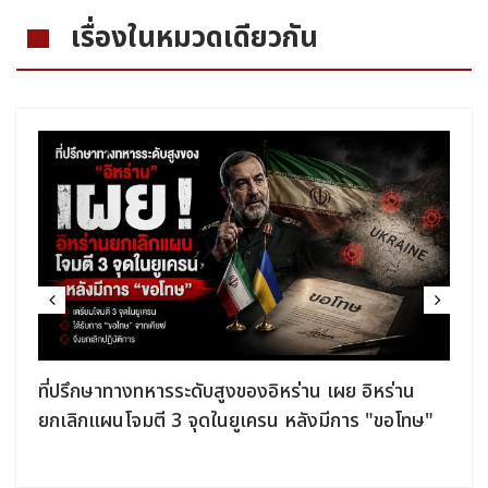
เรื่องในหมวดเดียวกัน
ที่ปรึกษาทางทหารระดับสูงของอิหร่าน เผย อิหร่าน
ยกเลิกแผนโจมตี 3 จุดในยูเครน หลังมีการ "ขอโทษ"