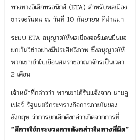
ทางทางอิเล็กทรอนิกส์ (ETA) สำหรับพลเมือง
ชาวจอร์แดน ณ วันที่ 10 กันยายน ที่ผ่านมา
ระบบ ETA อนุญาตให้พลเมืองจอร์แดนยื่นขอ
ยกเว้นวีซ่าอย่างมีประสิทธิภาพ ซึ่งอนุญาตให้
พวกเขาเข้าไปเยือนสหราชอาณาจักรเป็นเวลา
2 เดือน
เจ้าหน้าที่กล่าวว่า พวกเขาได้รับแจ้งจาก นายคู
เปอร์ รัฐมนตรีกระทรวงกิจการภายในของ
อังกฤษ ว่าการยกเลิกดังกล่าวเกิดจากการที่
“มีการใช้กระบวนการดังกล่าวในทางที่ผิด”