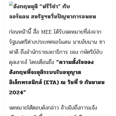
ก่อนหน้านี้ สื่อ MEE ได้รับจดหมายที่ส่งจาก
รัฐมนตรีต่างประเทศจอร์แดน นายอัยมาน ซา
ฟาดี ถึงสำนักราชเลขาธิการ ของ กษัตริย์อับ
ดุลเลาะฮ์ โดยเตือนถึง
“ความตั้งใจของ
อังกฤษที่จะยุติระบบใบอนุญาต
อิเล็กทรอนิกส์ (ETA) ณ วันที่ 9 กันยายน
2024”
จดหมายโต้ตอบดังกล่าว อ้างอิงถึงการแจ้ง