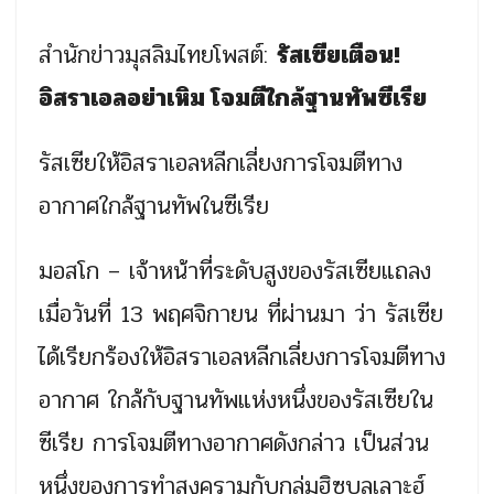
สำนักข่าวมุสลิมไทยโพสต์:
รัสเซียเตือน!
อิสราเอลอย่าเหิม โจมตีใกล้ฐานทัพซีเรีย
รัสเซียให้อิสราเอลหลีกเลี่ยงการโจมตีทาง
อากาศใกล้ฐานทัพในซีเรีย
มอสโก – เจ้าหน้าที่ระดับสูงของรัสเซียแถลง
เมื่อวันที่ 13 พฤศจิกายน ที่ผ่านมา ว่า รัสเซีย
ได้เรียกร้องให้อิสราเอลหลีกเลี่ยงการโจมตีทาง
อากาศ ใกล้กับฐานทัพแห่งหนึ่งของรัสเซียใน
ซีเรีย การโจมตีทางอากาศดังกล่าว เป็นส่วน
หนึ่งของการทำสงครามกับกลุ่มฮิซบุลเลาะฮ์