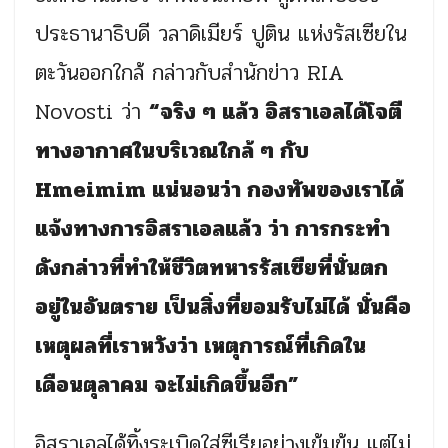
ประธานาธิบดี วลาดิเมียร์ ปูติน แห่งรัสเซียใน
ตะวันออกใกล้ กล่าวกับสำนักข่าว RIA
Novosti ว่า
“จริง ๆ แล้ว อิสราเอลได้โจตี
ทางอากาศในบริเวณใกล้ ๆ กับ
Hmeimim แน่นอนว่า กองทัพของเราได้
แจ้งทางการอิสราเอลแล้ว ว่า การกระทำ
ดังกล่าวที่ทำให้ชีวิตทหารรัสเซียที่นั่นตก
อยู่ในอันตราย เป็นสิ่งที่ยอมรับไม่ได้ นั่นคือ
เหตุผลที่เราหวังว่า เหตุการณ์ที่เกิดใน
เดือนตุลาคม จะไม่เกิดขึ้นอีก”
อิสราเอลได้ทิ้งระเบิดใส่ซีเรียอย่างเข้มข้น แต่ไม่