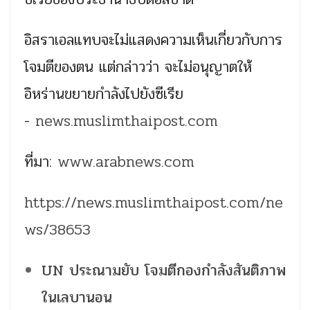
อิสราเอลแทบจะไม่แสดงความเห็นเกี่ยวกับการ
โจมตีของตน แต่กล่าวว่า จะไม่อนุญาตให้
อิหร่านขยายกำลังไปยังซีเรีย
-
news.muslimthaipost.com
ที่มา:
www.arabnews.com
https://news.muslimthaipost.com/ne
ws/38653
UN ประณามยับ โจมตีกองกำลังสันติภาพ
ในเลบานอน