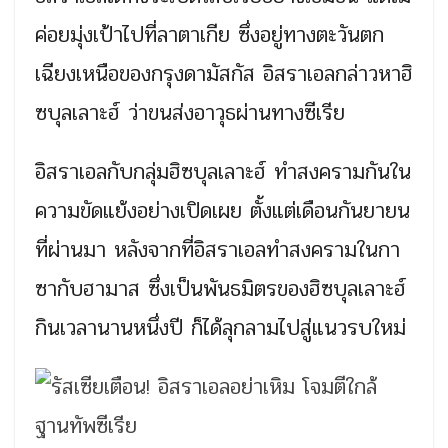
ค่อยมุ่งเป้าไปที่ลาตาเกีย ซึ่งอยู่ทางตะวันตก
เฉียงเหนือของกรุงดามัสกัส อิสราเอลกล่าวหาฮิ
ซบุลเลาะฮ์ ว่าขนส่งอาวุธผ่านทางซีเรีย
อิสราเอลกับกลุ่มฮิซบุลเลาะฮ์ ทำสงครามกันใน
ความขัดแย้งอย่างเปิดเผย ตั้งแต่เดือนกันยายน
ที่ผ่านมา หลังจากที่อิสราเอลทำสงครามในกา
ซากับฮามาส ซึ่งเป็นพันธมิตรของฮิซบุลเลาะฮ์
กินเวลานานหนึ่งปี ก็ได้ลุกลามไปสู่แนวรบใหม่