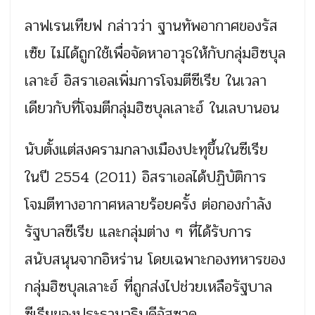
ลาฟเรนเทียฟ กล่าวว่า ฐานทัพอากาศของรัส
เซ๊ย ไม่ได้ถูกใช้เพื่อจัดหาอาวุธให้กับกลุ่มฮิซบุล
เลาะฮ์ อิสราเอลเพิ่มการโจมตีซีเรีย ในเวลา
เดียวกับที่โจมตีกลุ่มฮิซบุลเลาะฮ์ ในเลบานอน
นับตั้งแต่สงครามกลางเมืองปะทุขึ้นในซีเรีย
ในปี 2554 (2011) อิสราเอลได้ปฏิบัติการ
โจมตีทางอากาศหลายร้อยครั้ง ต่อกองกำลัง
รัฐบาลซีเรีย และกลุ่มต่าง ๆ ที่ได้รับการ
สนับสนุนจากอิหร่าน โดยเฉพาะกองทหารของ
กลุ่มฮิซบุลเลาะฮ์ ที่ถูกส่งไปช่วยเหลือรัฐบาล
ซีเรียของประธานาธิบดีอัสซาด