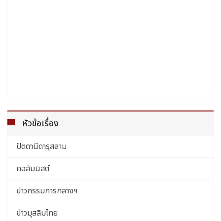
หัวข้อเรื่อง
ปัตตานีดารุสลาม
คอลัมนิสต์
ข่าวกรรมการกลางฯ
ข่าวมุสลิมไทย