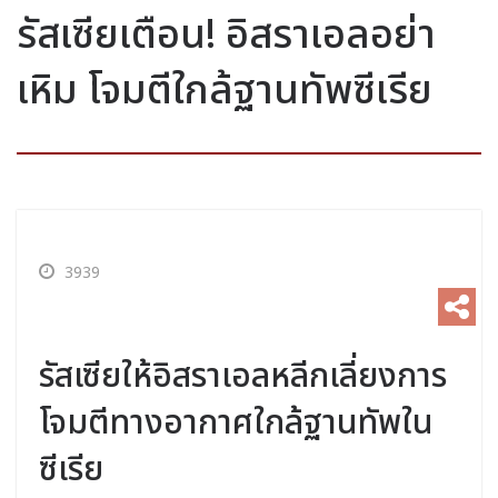
รัสเซียเตือน! อิสราเอลอย่า
เหิม โจมตีใกล้ฐานทัพซีเรีย
3939
รัสเซียให้อิสราเอลหลีกเลี่ยงการ
โจมตีทางอากาศใกล้ฐานทัพใน
ซีเรีย