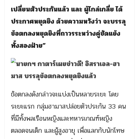
เปลี่ยนตัวประกันแล้ว และ ผู้ไกล่เกลี่ย ได้
ประกาศหยุดยิง ด้วยความหวังว่า จะบรรลุ
ข้อตกลงหยุดยิงที่ถาวรระหว่างคู่ขัดแย้ง
ทั้งสองฝ่าย”
ข้อตกลงดังกล่าวจะแบ่งเป็นหลายระยะ โดย
ระยะแรก กลุ่มฮามาสปล่อยตัวประกัน 33 คน
ที่มีทั้งพลเรือนหญิงและทหารเกณฑ์หญิง
ตลอดจนเด็ก และผู้สูงอายุ เพื่อแลกกับนักโทษ