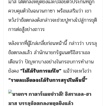
มาส ได้ตกลงหยุดยิงและปล่อยตัวประกันที่ถูก
ควบคุมตัวในฉนวนกาซา พร้อมเสริมว่า เขา
หวังว่าข้อตกลงดังกล่าวจะช่วยปูทางไปสู่การยุติ
การต่อสู้อย่างถาวร
หลังจากที่ผู้ไกล่เกลี่ยก่อนหน้านี้ กล่าวว่า บรรลุ
ข้อตกลงแล้ว สำนักนายกรัฐมนตรีอิสราเอล
เตือนว่า ปัญหาบางอย่างในกรอบการทำงาน
ยังคง
“ไม่ได้รับการแก้ไข”
แม้ว่าจะหวังว่า
“รายละเอียดจะได้รับการสรุปในคืนนี้”