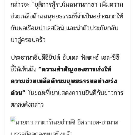
กล่าวจะ “ยุติการสู้รบในฉนวนกาซา เพิ่มความ
ช่วยเหลือด้านมนุษยธรรมที่จำเป็นอย่างมากให้
กับพลเรือนปาเลสไตน์ และนำตัวประกันกลับ
มาสู่ครอบครัว
ประธานาธิบดีอียิปต์ อับเดล ฟัตตะฮ์ เอล-ซีซี
ชี้ให้เห็นถึง
“ความสำคัญของการเร่งให้
ความช่วยเหลือด้านมนุษยธรรมอย่างเร่ง
ด่วน”
ในขณะที่เขาแสดงความยินดีกับข่าวการ
ตกลงดังกล่าว