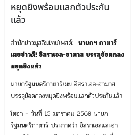
หยุดยิงพร้อมแลกตัวประกัน
แล้ว
สำนักข่าวมุสลิมไทยโพสต์:
นายกฯ กาตาร์
เผยข่าวดี! อิสราเอล-ฮามาส บรรลุข้อตกลง
หยุดยิงแล้ว
นายกรัฐมนตรีกาตาร์เผย อิสราเอล-ฮามาส
บรรลุข้อตกลงหยุดยิงพร้อมแลกตัวประกันแล้ว
โดฮา – วันที่ 15 มกราคม 2568 นายก
รัฐมนตรีกาตาร์ ประกาศว่า อิสราเอลและฮา