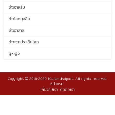
ข่าวอาหรับ
ข่าวโลกมุสลิม
ข่าวฮาลาล
ข่าวเจาะประเด็นโลก
ผู้หญิง