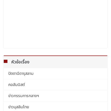
หัวข้อเรื่อง
ปัตตานีดารุสลาม
คอลัมนิสต์
ข่าวกรรมการกลางฯ
ข่าวมุสลิมไทย