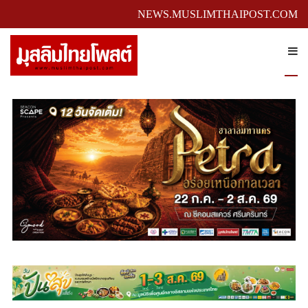
NEWS.MUSLIMTHAIPOST.COM