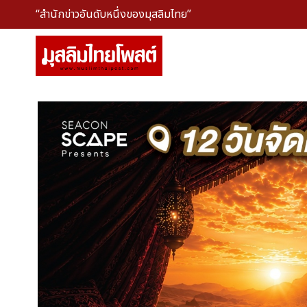
“สำนักข่าวอันดับหนึ่งของมุสลิมไทย”