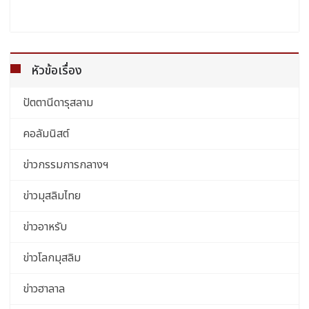
หัวข้อเรื่อง
ปัตตานีดารุสลาม
คอลัมนิสต์
ข่าวกรรมการกลางฯ
ข่าวมุสลิมไทย
ข่าวอาหรับ
ข่าวโลกมุสลิม
ข่าวฮาลาล