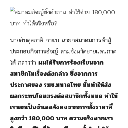
นายอับดุลอาสิ กาแบ นายกสมาคมการค้าผู้
ประกอบกิจการฮัจญ์ สามจังหวัดชายแดนภาค
ใต้ กล่าวว่า
ผมได้รับการร้องเรียนจาก
สมาชิกในเรื่องดังกล่าว ซึ่งจากการ
ประกาศของ รมช.มหาดไทย นั้นทำให้ส่ง
ผลกระทบโดยตรงต่อสมาชิกทั้งหมด ทำให้
เราตกเป็นจำเลยสังคมจากการตั้งราคาที่
สูงกว่า 180,000 บาท ความจริงพวกเรา