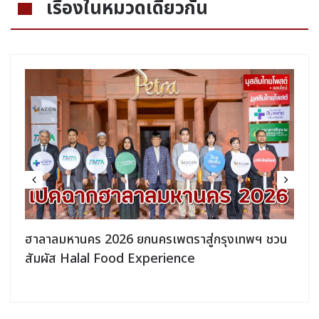
เรื่องในหมวดเดียวกัน
ฮาลาลมหานคร 2026 ยกนครเพตราสู่กรุงเทพฯ ชวน
สัมผัส Halal Food Experience