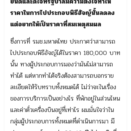
ยินดีและดีใจที่รัฐบาลมีความตั้งใจทำให้
ราคาในการไปประกอบพิธีฮัจญ์นั้นลดลง
แต่อยากให้เป็นราคาที่สมเหตุสมผล
ซึ่งการที่ รมช.มหาดไทย ประกาศว่าสามารถ
ไปประกอบพิธีฮัจญ์ได้ในราคา 180,000 บาท
นั้น ทางผู้ประกอบการมองว่ามันไม่สามารถ
ทำได้ แต่หากทำได้จริงต้องสามารถบอกราย
ละเอียดให้รับทราบทั้งหมดได้ ไม่ว่าจะในเรื่อง
ของการบริการเป็นอย่างไร ที่พักอยู่ในส่วนไหน
และค่าตั๋วเครื่องบินอยู่ที่เท่าไร ผมมั่นใจว่าใน
กลุ่มผู้ประกอบการทั้งหมดที่ดำเนินการมา มี