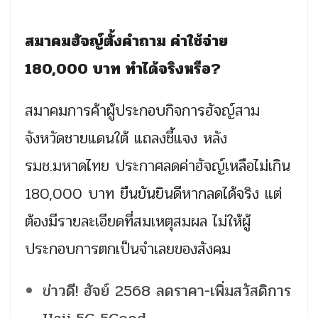
สมาคมฮัจญ์ตั้งคำถาม ค่าใช้จ่าย
180,000 บาท ทำได้จริงหรือ?
สมาคมการค้าผู้ประกอบกิจการฮัจญ์สาม
จังหวัดชายแดนใต้ แถลงชี้แจง หลัง
รมช.มหาดไทย ประกาศลดค่าฮัจญ์เหลือไม่เกิน
180,000 บาท ยืนยันยินดีหากลดได้จริง แต่
ต้องมีรายละเอียดที่สมเหตุสมผล ไม่ให้ผู้
ประกอบการตกเป็นจำเลยของสังคม
ข่าวดี! ฮัจย์ 2568 ลดราคา-เพิ่มสวัสดิการ