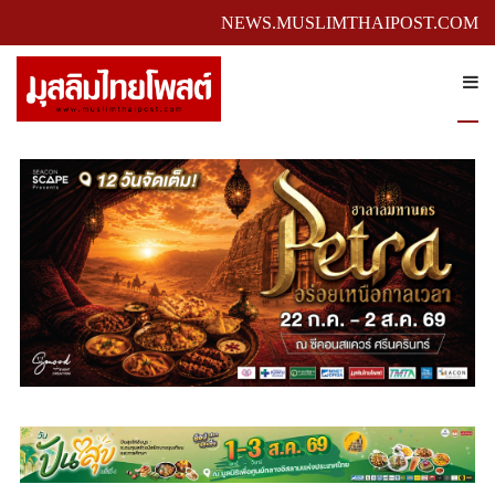
NEWS.MUSLIMTHAIPOST.COM