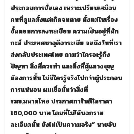
ประกอบการนั่นเอง เพราะเปรียบเสมือน
คนที่ดูแลตั้งแต่เกิดจนตาย ตั้งแต่ในเรื่อง
ขั้นตอนการลงทะเบียน ความเป็นอยู่ที่มัก
กะฮ์ ประเทศซาอุดีอาระเบีย จนถึงวันที่เรา
ส่งกลับประเทศไทย ถามว่าใครจะรู้ถึง
ปัญหา สิ่งที่ควรทำ และสิ่งที่ผู้แสวงบุญ
ต้องการนั้น ไม่มีใครรู้จริงไปกว่าผู้ประกอบ
การแน่นอน ผมเชื่อมั่นว่าสิ่งที่
รมช.มหาดไทย ประกาศการันตีในราคา
180,000 บาท โดยที่ไม่ได้บอกราย
ละเอียดนั้น ยังไม่เป็นความจริง” นายอับ