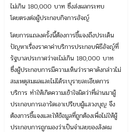
ไม่เกิน 180,000 บาท ซึ่งส่งผลกระทบ
โดยตรงต่อผู้ประกอบกิจการฮัจญ์
โดยการแถลงครั้งนี้ต้องการชี้แจงถึงประเด็น
ปัญหาเรื่องราคาค่าบริการประกอบพิธีฮัจญ์ที่
รัฐบาลประกาศว่าจะไม่เกิน 180,000 บาท
ซึ่งผู้ประกอบการมีความเห็นว่าราคาดังกล่าวไม่
สมเหตุสมผลและไม่ได้ระบุรายละเอียดการ
บริการ ทำให้เกิดความเข้าใจผิดว่าที่ผ่านมาผู้
ประกอบการเอารัดเอาเปรียบผู้แสวงบุญ จึง
ต้องการชี้แจงและให้ข้อมูลที่ถูกต้องเพื่อไม่ให้ผู้
ประกอบการถูกมองว่าเป็นจำเลยของสังคม