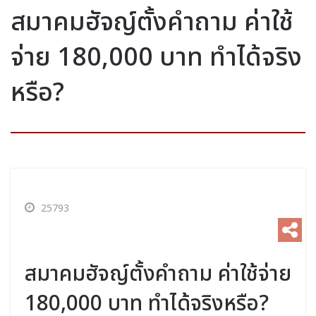
สมาคมฮัจญ์ตั้งคำถาม ค่าใช้
จ่าย 180,000 บาท ทำได้จริง
หรือ?
25793
สมาคมฮัจญ์ตั้งคำถาม ค่าใช้จ่าย
180,000 บาท ทำได้จริงหรือ?