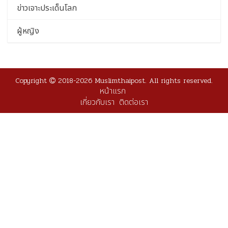
ข่าวเจาะประเด็นโลก
ผู้หญิง