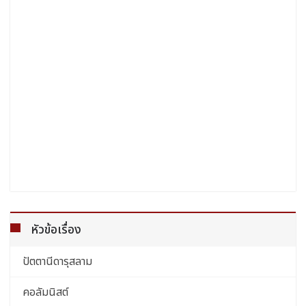
หัวข้อเรื่อง
ปัตตานีดารุสลาม
คอลัมนิสต์