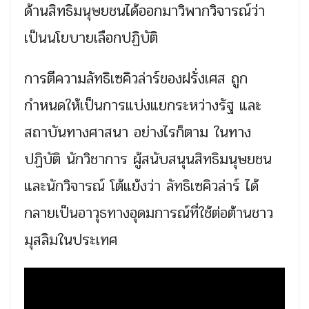
ด้านสิทธิมนุษยชนได้ออกมาวิพากวิจารณ์ว่า
เป็นนโยบายเลือกปฏิบัติ
การตีความลัทธิเซคิวล่าร์ของฝรั่งเศส ถูก
กำหนดให้เป็นการแบ่งแยกระหว่างรัฐ และ
สถาบันทางศาสนา อย่างไรก็ตาม ในทาง
ปฏิบัติ นักวิชาการ ผู้สนับสนุนสิทธิมนุษยชน
และนักวิจารณ์ โต้แย้งว่า ลัทธิเซคิวล่าร์ ได้
กลายเป็นอาวุธทางอุดมการณ์ที่ใช้ต่อต้านชาว
มุสลิมในประเทศ