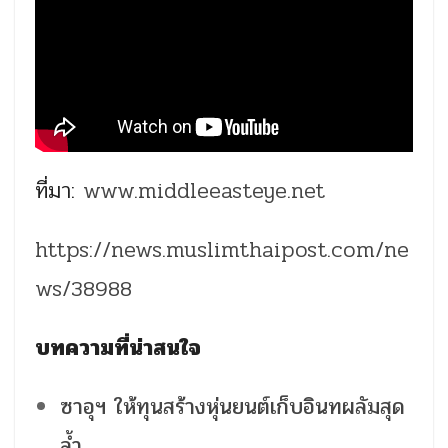
ที่มา:
www.middleeasteye.net
https://news.muslimthaipost.com/ne
ws/38988
บทความที่น่าสนใจ
ซาอุฯ ให้ทุนสร้างหุ่นยนต์เก็บอินทผลัมสุด
ล้ำ