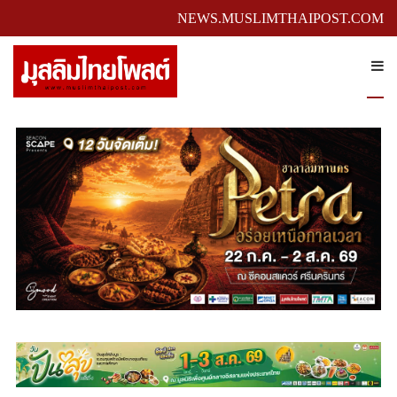
NEWS.MUSLIMTHAIPOST.COM