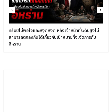
ง
ทรัมป์ไม่พอใจและหงุดหงิด หลังเจ้าหน้าที่ระดับสูงไม่
สามารถตกลงกันได้เกี่ยวกับเป้าหมายที่จะจัดการกับ
อิหร่าน