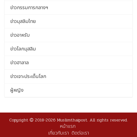
ข่าวกรรมการกลางฯ
ข่าวมุสลิมไทย
ข่าวอาหรับ
ข่าวโลกมุสลิม
ข่าวฮาลาล
ข่าวเจาะประเด็นโลก
ผู้หญิง