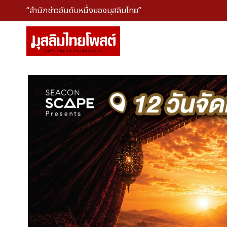
“สำนักข่าวอันดับหนึ่งของมุสลิมไทย”