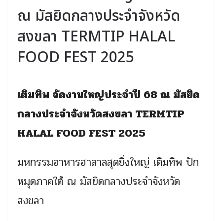
ณ มัสยิดกลางประจำจังหวัด
สงขลา TERMTIP HALAL
FOOD FEST 2025
เติมทิพ จัดงานใหญ่ประจำปี 68 ณ มัสยิด
กลางประจำจังหวัดสงขลา
TERMTIP
HALAL FOOD FEST 2025
มหกรรมอาหารฮาลาลสุดยิ่งใหญ่ เติมทิพ ปัก
หมุดภาคใต้ ณ มัสยิดกลางประจำจังหวัด
สงขลา