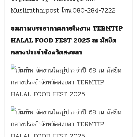
Muslimthaipost โทร.080-284-7222
ชมภาพบรรยากาศภายในงาน TERMTIP
HALAL FOOD FEST 2025 ณ มัสยิด
กลางประจำจังหวัดสงขลา