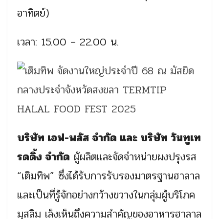
อาทิตย์)
เวลา: 15.00 – 22.00 น.
บริษัท เอฟ-พลัส จำกัด และ บริษัท วันทูเท
รดดิ้ง จำกัด
ผู้ผลิตและจัดจำหน่ายผงปรุงรส
“เติมทิพ” ซึ่งได้รับการรับรองมาตรฐานฮาลาล
และเป็นที่รู้จักอย่างกว้างขวางในกลุ่มผู้บริโภค
มุสลิม เล็งเห็นถึงความสำคัญของอาหารฮาลาล