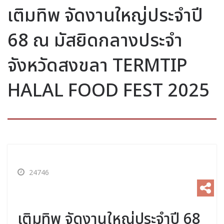
เติมทิพ จัดงานใหญ่ประจำปี
68 ณ มัสยิดกลางประจำ
จังหวัดสงขลา TERMTIP
HALAL FOOD FEST 2025
24746
เติมทิพ จัดงานใหญ่ประจำปี 68