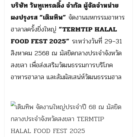
บริษัท วันทูเทรดดิ้ง จำกัด ผู้จัดจำหน่าย
ผงปรุงรส “เติมทิพ”
จัดงานมหกรรมอาหาร
ฮาลาลครั้งยิ่งใหญ่
“TERMTIP HALAL
FOOD FEST 2025”
ระหว่างวันที่ 29–31
สิงหาคม 2568 ณ มัสยิดกลางประจำจังหวัด
สงขลา เพื่อส่งเสริมวัฒนธรรมการบริโภค
อาหารฮาลาล และสัมผัสเสน่ห์วัฒนธรรมฮาล