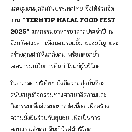
และชุมชนมุสลิมในประเทศไทย จึงได้ร่วมจัด
งาน
“TERMTIP HALAL FOOD FEST
2025”
มหกรรมอาหารฮาลาลประจำปี ณ
จังหวัดสงขลา เพื่อมอบรอยยิ้ม ของขวัญ และ
สร้างคุณค่าให้แก่สังคม พร้อมตอกย้ำ
เจตนารมณ์ในการคืนกำไรแก่ผู้บริโภค
ในอนาคต บริษัทฯ ยังมีความมุ่งมั่นที่จะ
สนับสนุนกิจกรรมทางศาสนาอิสลามและ
กิจกรรมเพื่อสังคมอย่างต่อเนื่อง เพื่อสร้าง
ความยั่งยืนร่วมกับชุมชน เพื่อเป็นการ
ตอบแทนสังคม คืนกำไรสู่ผู้บริโภค