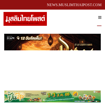
NEWS.MUSLIMTHAIPOST.COM