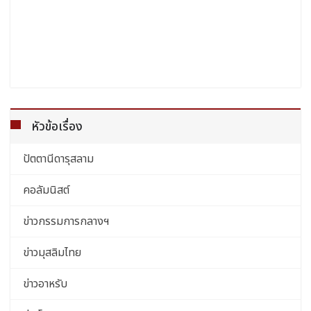
หัวข้อเรื่อง
ปัตตานีดารุสลาม
คอลัมนิสต์
ข่าวกรรมการกลางฯ
ข่าวมุสลิมไทย
ข่าวอาหรับ