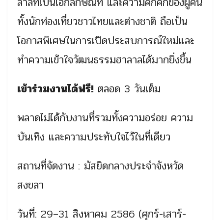
ลาลที่เป็นเอกลักษณ์ที่ และความคึกคักของผู้คน
ทั้งนักท่องเที่ยวชาวไทยและต่างชาติ ถือเป็น
โอกาสพิเศษในการเปิดประสบการณ์ใหม่และ
ทำความเข้าใจวัฒนธรรมฮาลาลได้มากยิ่งขึ้น
เข้าร่วมงานได้ฟรี!
ตลอด 3 วันเต็ม
พลาดไม่ได้กับงานที่รวมทั้งความอร่อย ความ
บันเทิง และความประทับใจไว้ในที่เดียว
สถานที่จัดงาน : มัสยิดกลางประจำจังหวัด
สงขลา
วันที่: 29–31 สิงหาคม 2586 (ศุกร์-เสาร์-