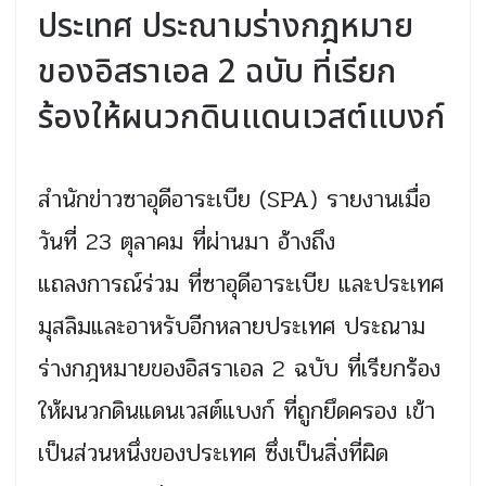
ประเทศ ประณามร่างกฎหมาย
ของอิสราเอล 2 ฉบับ ที่เรียก
ร้องให้ผนวกดินแดนเวสต์แบงก์
สำนักข่าวซาอุดีอาระเบีย (SPA) รายงานเมื่อ
วันที่ 23 ตุลาคม ที่ผ่านมา อ้างถึง
แถลงการณ์ร่วม ที่ซาอุดีอาระเบีย และประเทศ
มุสลิมและอาหรับอีกหลายประเทศ ประณาม
ร่างกฎหมายของอิสราเอล 2 ฉบับ ที่เรียกร้อง
ให้ผนวกดินแดนเวสต์แบงก์ ที่ถูกยึดครอง เข้า
เป็นส่วนหนึ่งของประเทศ ซึ่งเป็นสิ่งที่ผิด