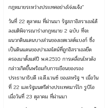
กฎหมายระหว่างประเทศอย่างโจ่งแจ้ง”
วันที่ 22 ตุลาคม ที่ผ่านมา รัฐสภาอิสราเอลได้
ลงมติพิจารณาร่างกฎหมาย 2 ฉบับ ที่จะ
ผนวกดินแดนบางส่วนของเขตเวสต์แบงก์ ซึ่ง
เป็นดินแดนของปาเลสไตน์ที่ถูกอิสราเอลยึด
ครองมาตั้งแต่ปี พ.ศ.2510 การเคลื่อนไหวดัง
กล่าวเกิดขึ้นพร้อมกับการเยือนของรอง
ประธานาธิบดี เจ.ดี.แวนซ์ ของสหรัฐ ฯ เมื่อวัน
ที่ 22 และรัฐมนตรีต่างประเทศมาร์โก รูบิโอ
เมื่อวันที่ 23 ตุลาคม ที่ผ่านมา