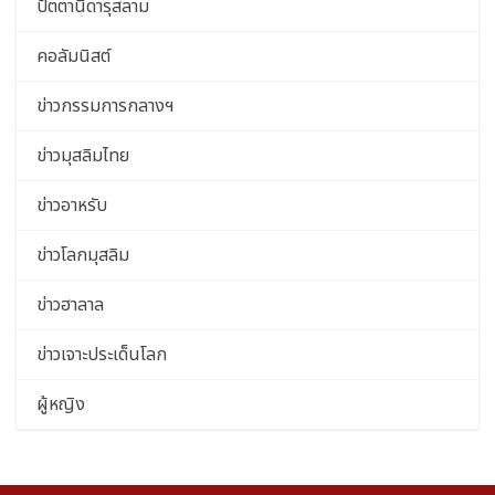
ปัตตานีดารุสลาม
คอลัมนิสต์
ข่าวกรรมการกลางฯ
ข่าวมุสลิมไทย
ข่าวอาหรับ
ข่าวโลกมุสลิม
ข่าวฮาลาล
ข่าวเจาะประเด็นโลก
ผู้หญิง