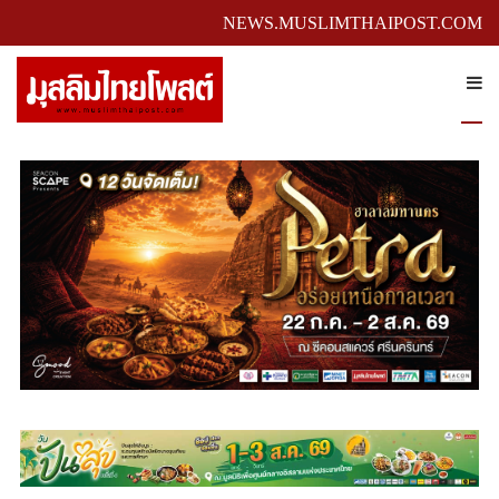
NEWS.MUSLIMTHAIPOST.COM