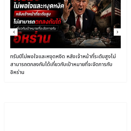
ง
ทรัมป์ไม่พอใจและหงุดหงิด หลังเจ้าหน้าที่ระดับสูงไม่
สามารถตกลงกันได้เกี่ยวกับเป้าหมายที่จะจัดการกับ
อิหร่าน