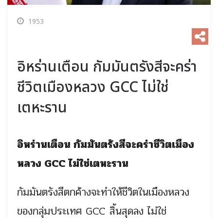
1953
อิหร่านเตือน กัมมันตรังสีจะคร่า
ชีวิตเมืองหลวง GCC ไม่ใช่
เตหะราน
อิหร่านเตือน กัมมันตรังสีจะคร่าชีวิตเมือง
หลวง GCC ไม่ใช่เตหะราน
กัมมันตรังสีตกค้างจะทำให้ชีวิตในเมืองหลวง
ของกลุ่มประเทศ GCC สิ้นสุดลง ไม่ใช่