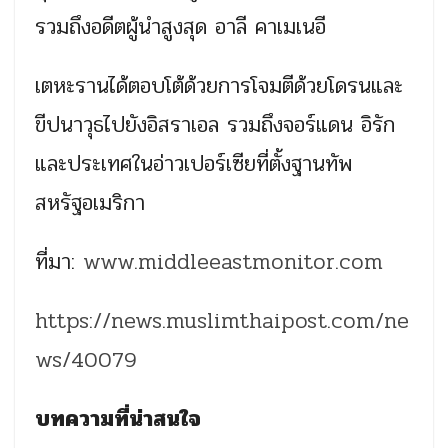
รวมถึงอดีตผู้นำสูงสุด อาลี คาเมเนอี
เตหะรานได้ตอบโต้ด้วยการโจมตีด้วยโดรนและ
ขีปนาวุธไปยังอิสราเอล รวมถึงจอร์แดน อิรัก
และประเทศในอ่าวเปอร์เซียที่ตั้งฐานทัพ
สหรัฐอเมริกา
ที่มา:
www.middleeastmonitor.com
https://news.muslimthaipost.com/ne
ws/40079
บทความที่น่าสนใจ