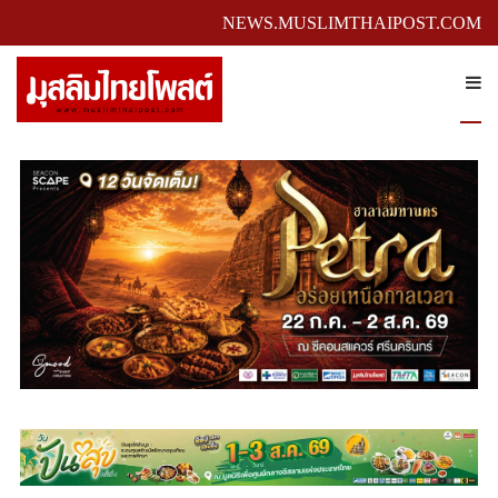
NEWS.MUSLIMTHAIPOST.COM