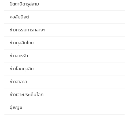
ปัตตานีดารุสลาม
คอลัมนิสต์
ข่าวกรรมการกลางฯ
ข่าวมุสลิมไทย
ข่าวอาหรับ
ข่าวโลกมุสลิม
ข่าวฮาลาล
ข่าวเจาะประเด็นโลก
ผู้หญิง