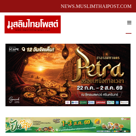
NEWS.MUSLIMTHAIPOST.COM