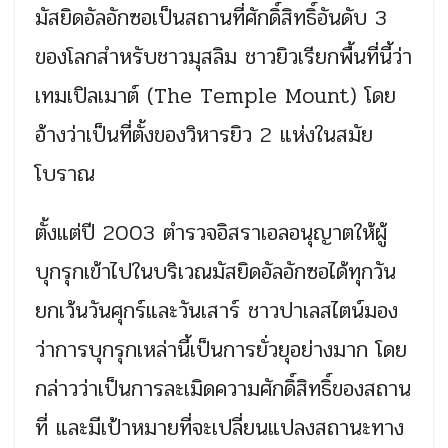
มัสยิดอัลอักซอเป็นสถานที่ศักดิ์สิทธิ์อันดับ 3
ของโลกสำหรับชาวมุสลิม ชาวยิวเรียกพื้นที่นี้ว่า
เทมเปิลเมาต์ (The Temple Mount) โดย
อ้างว่าเป็นที่ตั้งของวิหารยิว 2 แห่งในสมัย
โบราณ
ตั้งแต่ปี 2003 ตำรวจอิสราเอลอนุญาตให้ผู้
บุกรุกเข้าไปในบริเวณมัสยิดอัลอักซอได้ทุกวัน
ยกเว้นวันศุกร์และวันเสาร์ ชาวปาเลสไตน์มอง
ว่าการบุกรุกเหล่านี้เป็นการยั่วยุอย่างมาก โดย
กล่าวว่าเป็นการละเมิดความศักดิ์สิทธิ์ของสถาน
ที่ และมีเป้าหมายที่จะเปลี่ยนแปลงสถานะทาง