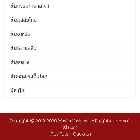
ข่าวกรรมการกลางฯ
ข่าวมุสลิมไทย
ข่าวอาหรับ
ข่าวโลกมุสลิม
ข่าวฮาลาล
ข่าวเจาะประเด็นโลก
ผู้หญิง