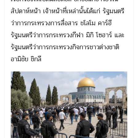
สัปดาห์หน้า เจ้าหน้าที่เหล่านั้นได้แก่ รัฐมนตรี
ว่าการกระทรวงการสื่อสาร ชโลโม คาร์ฮี
รัฐมนตรีว่าการกระทรวงกีฬา มิกิ โซฮาร์ และ
รัฐมนตรีว่าการกระทรวงกิจการชาวต่างชาติ
อามิชัย ชิกลี