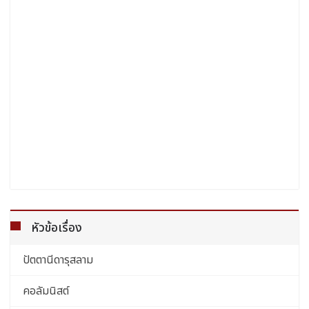
หัวข้อเรื่อง
ปัตตานีดารุสลาม
คอลัมนิสต์