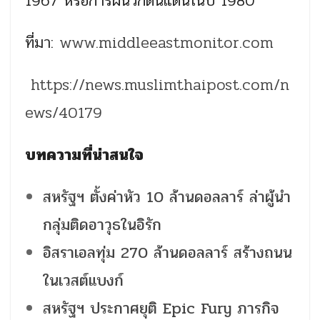
1967 หรือการผนวกดินแดนในปี 1980
ที่มา:
www.middleeastmonitor.com
https://news.muslimthaipost.com/n
ews/40179
บทความที่น่าสนใจ
สหรัฐฯ ตั้งค่าหัว 10 ล้านดอลลาร์ ล่าผู้นำ
กลุ่มติดอาวุธในอิรัก
อิสราเอลทุ่ม 270 ล้านดอลลาร์ สร้างถนน
ในเวสต์แบงก์
สหรัฐฯ ประกาศยุติ Epic Fury ภารกิจ