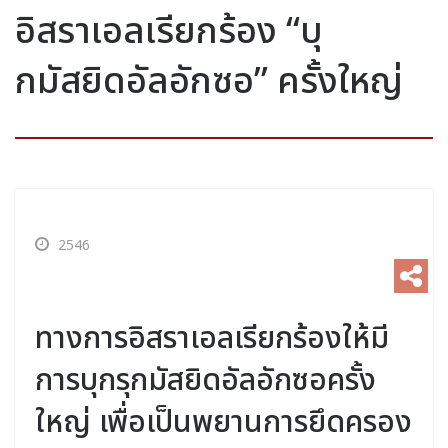
อิสราเอลเรียกร้อง “บุ
กมัสยิดอัลอักซอ” ครั้งใหญ่
2546
ทางการอิสราเอลเรียกร้องให้มี
การบุกรุกมัสยิดอัลอักซอครั้ง
ใหญ่ เพื่อเป็นพยานการยึดครอง